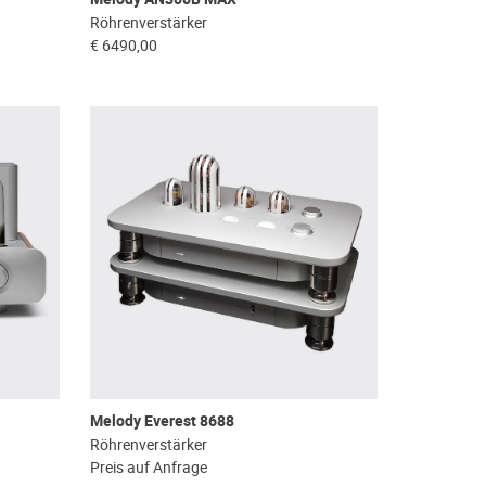
Röhrenverstärker
€ 6490,00
Melody Everest 8688
Röhrenverstärker
Preis auf Anfrage