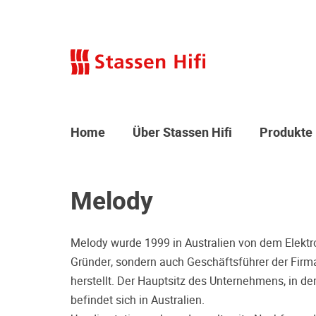
Home
Über Stassen Hifi
Produkte
Melody
Melody wurde 1999 in Australien von dem Elektro
Gründer, sondern auch Geschäftsführer der Firma
herstellt. Der Hauptsitz des Unternehmens, in de
befindet sich in Australien.