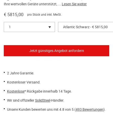
Ihre wertvollen Geräte unterstützt, ...
Lesen Sie weiter
€ 5815,00
pro Stück und inkl. MwSt.
1
Atlantic Schwarz - € 5815,00
2 Jahre Garantie.
Kostenloser Versand.
Kostenlose
* Rückgabe innerhalb 14 Tage.
Wir sind offizieller
SolidSteel
-Händler.
Unsere Kunden bewerten uns mit 4.8 von 5 (
493 Bewertungen
).