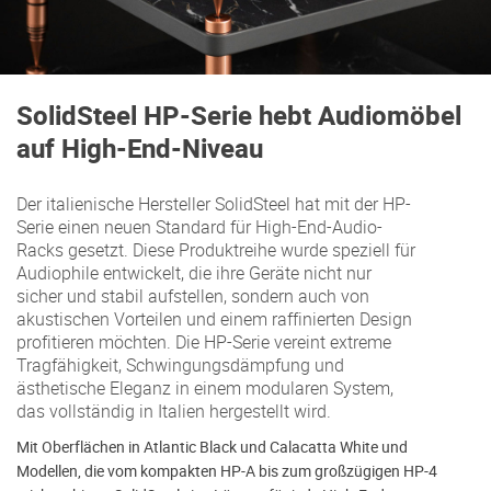
SolidSteel HP-Serie hebt Audiomöbel
auf High-End-Niveau
Der italienische Hersteller SolidSteel hat mit der HP-
Serie einen neuen Standard für High-End-Audio-
Racks gesetzt. Diese Produktreihe wurde speziell für
Audiophile entwickelt, die ihre Geräte nicht nur
sicher und stabil aufstellen, sondern auch von
akustischen Vorteilen und einem raffinierten Design
profitieren möchten. Die HP-Serie vereint extreme
Tragfähigkeit, Schwingungsdämpfung und
ästhetische Eleganz in einem modularen System,
das vollständig in Italien hergestellt wird.
Mit Oberflächen in Atlantic Black und Calacatta White und
Modellen, die vom kompakten HP-A bis zum großzügigen HP-4