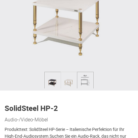
SolidSteel HP-2
Audio-/Video-Möbel
Produkttext: SolidSteel HP-Serie – Italienische Perfektion für Ihr
High-End-Audiosystem.Suchen Sie ein Audio-Rack, das nicht nur