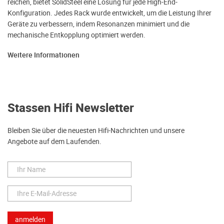
reichen, bietet SolidSteel eine Lösung für jede High-End-
Konfiguration. Jedes Rack wurde entwickelt, um die Leistung Ihrer
Geräte zu verbessern, indem Resonanzen minimiert und die
mechanische Entkopplung optimiert werden.
Weitere Informationen
Stassen Hifi Newsletter
Bleiben Sie über die neuesten Hifi-Nachrichten und unsere
Angebote auf dem Laufenden.