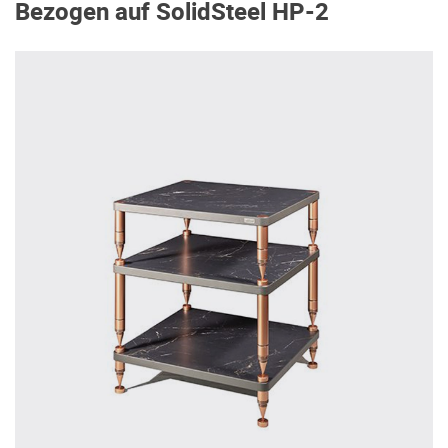
Bezogen auf SolidSteel HP-2