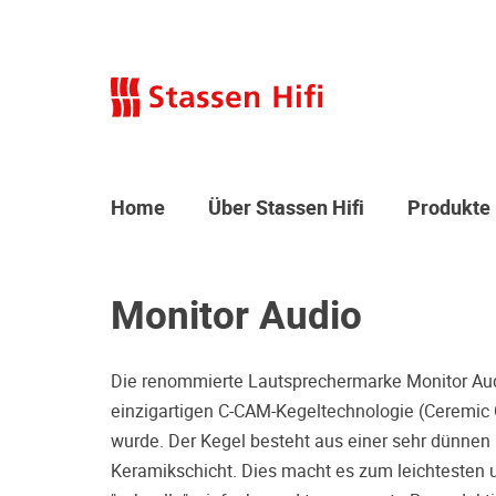
Home
Über Stassen Hifi
Produkte
Monitor Audio
Die renommierte Lautsprechermarke Monitor Audi
einzigartigen C-CAM-Kegeltechnologie (Ceremic
wurde. Der Kegel besteht aus einer sehr dünne
Keramikschicht. Dies macht es zum leichtesten u