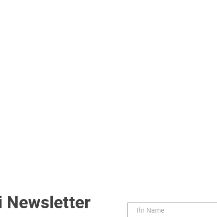
i Newsletter