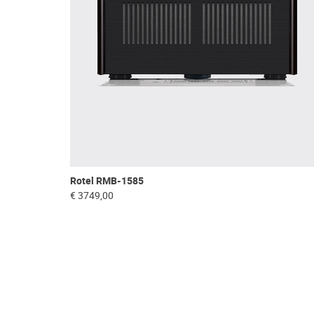
Rotel RMB-1585
€ 3749,00