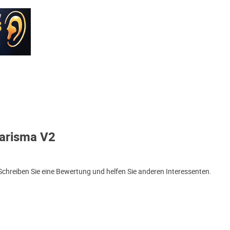
arisma V2
hreiben Sie eine Bewertung und helfen Sie anderen Interessenten.