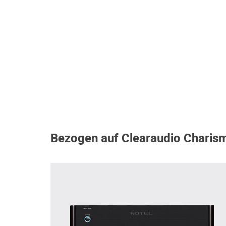
Bezogen auf Clearaudio Charis