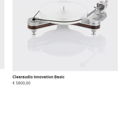
Clearaudio Innovation Basic
€ 5800,00