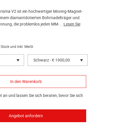
risma V2 ist ein hochwertiger Moving-Magnet-
inem diamantdotierten Bohrnadelträger und
nnung, die problemlos jeden MM-...
Lesen Sie
 Stück und inkl. MwSt.
Schwarz - € 1900,00
 an und lassen Sie sich beraten, bevor Sie sich