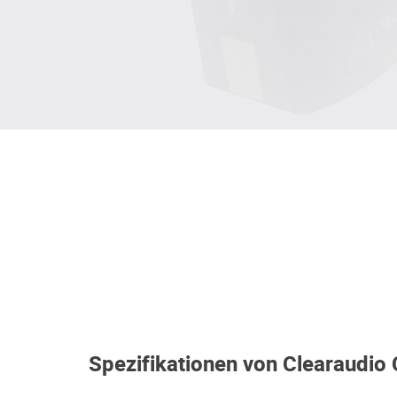
Spezifikationen von Clearaudio