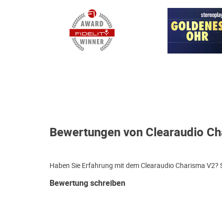
Bewertungen von Clearaudio Ch
Haben Sie Erfahrung mit dem Clearaudio Charisma V2? Sc
Bewertung schreiben