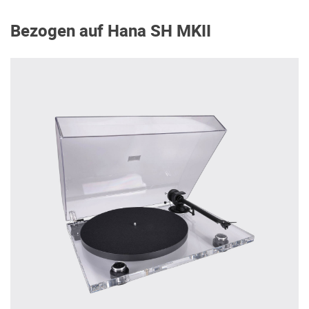
Bezogen auf Hana SH MKII