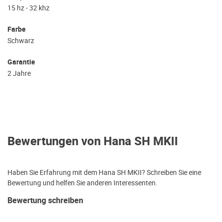
15 hz - 32 khz
Farbe
Schwarz
Garantie
2 Jahre
Bewertungen von Hana SH MKII
Haben Sie Erfahrung mit dem Hana SH MKII? Schreiben Sie eine
Bewertung und helfen Sie anderen Interessenten.
Bewertung schreiben