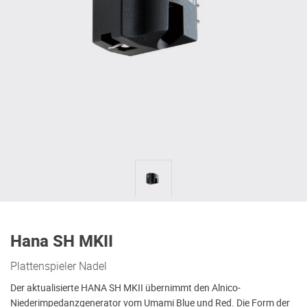
Hana SH MKII
Plattenspieler Nadel
Der aktualisierte HANA SH MKII übernimmt den Alnico-
Niederimpedanzgenerator vom Umami Blue und Red. Die Form der