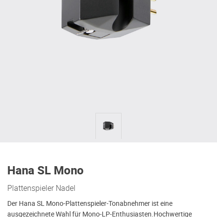
Hana SL Mono
Plattenspieler Nadel
Der Hana SL Mono-Plattenspieler-Tonabnehmer ist eine
ausgezeichnete Wahl für Mono-LP-Enthusiasten.Hochwertige