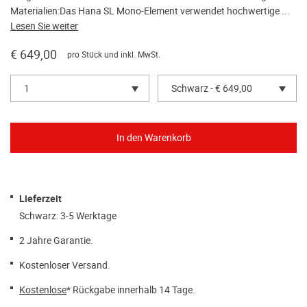
Materialien:Das Hana SL Mono-Element verwendet hochwertige ...
Lesen Sie weiter
€ 649,00
pro Stück und inkl. MwSt.
1
Schwarz - € 649,00
Lieferzeit
Schwarz: 3-5 Werktage
2 Jahre Garantie.
Kostenloser Versand.
Kostenlose
* Rückgabe innerhalb 14 Tage.