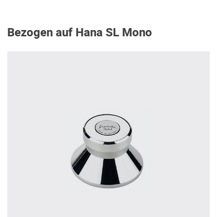
Bezogen auf Hana SL Mono