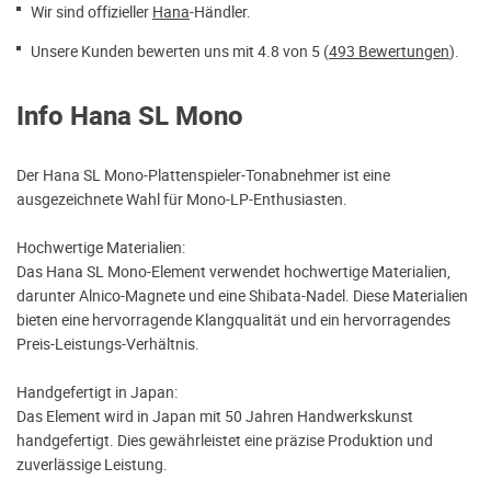
Wir sind offizieller
Hana
-Händler.
Unsere Kunden bewerten uns mit 4.8 von 5 (
493 Bewertungen
).
Info Hana SL Mono
Der Hana SL Mono-Plattenspieler-Tonabnehmer ist eine
ausgezeichnete Wahl für Mono-LP-Enthusiasten.
Hochwertige Materialien:
Das Hana SL Mono-Element verwendet hochwertige Materialien,
darunter Alnico-Magnete und eine Shibata-Nadel. Diese Materialien
bieten eine hervorragende Klangqualität und ein hervorragendes
Preis-Leistungs-Verhältnis.
Handgefertigt in Japan:
Das Element wird in Japan mit 50 Jahren Handwerkskunst
handgefertigt. Dies gewährleistet eine präzise Produktion und
zuverlässige Leistung.