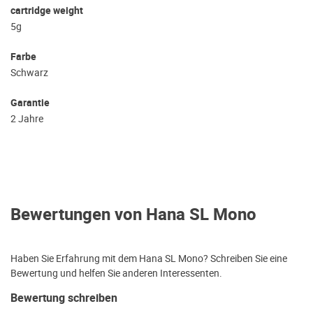
cartridge weight
5g
Farbe
Schwarz
Garantie
2 Jahre
Bewertungen von Hana SL Mono
Haben Sie Erfahrung mit dem Hana SL Mono? Schreiben Sie eine
Bewertung und helfen Sie anderen Interessenten.
Bewertung schreiben