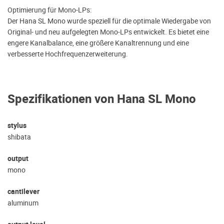
Optimierung für Mono-LPs:
Der Hana SL Mono wurde speziell für die optimale Wiedergabe von
Original- und neu aufgelegten Mono-LPs entwickelt. Es bietet eine
engere Kanalbalance, eine größere Kanaltrennung und eine
verbesserte Hochfrequenzerweiterung.
Spezifikationen von Hana SL Mono
stylus
shibata
output
mono
cantilever
aluminum