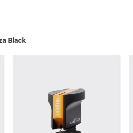
za Black