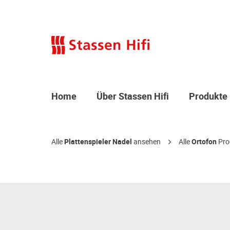
Home
Über Stassen Hifi
Produkte
Alle
Plattenspieler Nadel
ansehen
Alle
Ortofon
Pro