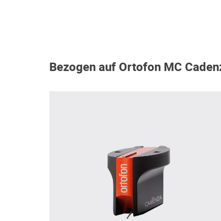
Bezogen auf Ortofon MC Caden