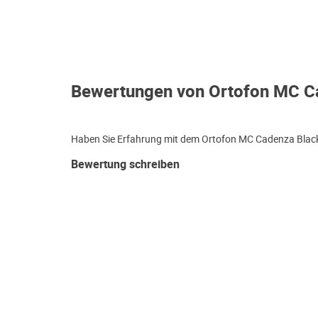
Bewertungen von Ortofon MC C
Haben Sie Erfahrung mit dem Ortofon MC Cadenza Black?
Bewertung schreiben