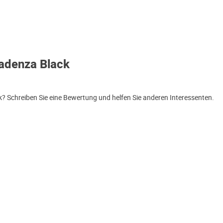
adenza Black
 Schreiben Sie eine Bewertung und helfen Sie anderen Interessenten.