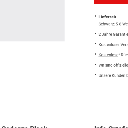
Lieferzeit
Schwarz: 5-8 We
2 Jahre Garantie
Kostenloser Ver
Kostenlose
* Rüc
Wir sind offiziell
Unsere Kunden b