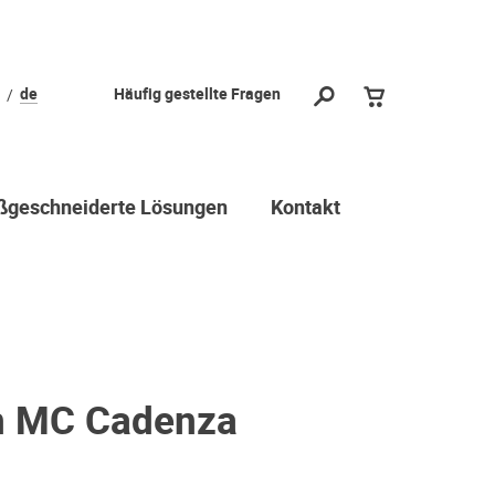
de
Häufig gestellte Fragen
geschneiderte Lösungen
Kontakt
n MC Cadenza