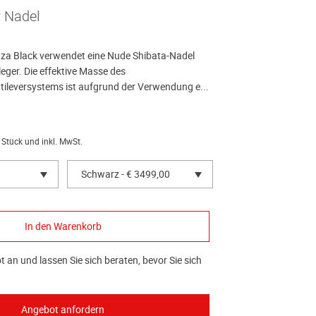
r Nadel
za Black verwendet eine Nude Shibata-Nadel
eger. Die effektive Masse des
tileversystems ist aufgrund der Verwendung e...
 Stück und inkl. MwSt.
Schwarz - € 3499,00
 an und lassen Sie sich beraten, bevor Sie sich