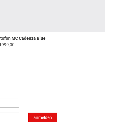
rtofon MC Cadenza Blue
1999,00