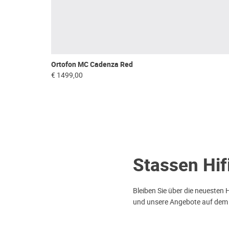
Ortofon MC Cadenza Red
€ 1499,00
Stassen Hif
Bleiben Sie über die neuesten 
und unsere Angebote auf dem