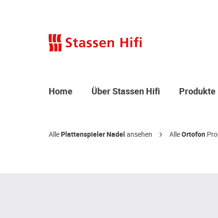
Home
Über Stassen Hifi
Produkte
Alle
Plattenspieler Nadel
ansehen
Alle
Ortofon
Pro