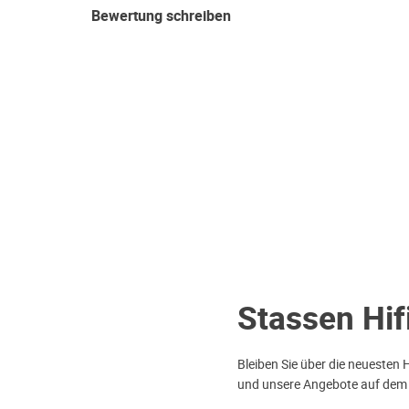
Bewertung schreiben
Stassen Hif
Bleiben Sie über die neuesten 
und unsere Angebote auf dem