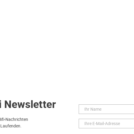
i Newsletter
Hifi-Nachrichten
 Laufenden.