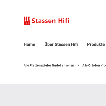
Home
Über Stassen Hifi
Produkte
Alle
Plattenspieler Nadel
ansehen
Alle
Ortofon
Pro