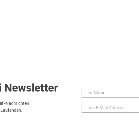
i Newsletter
Hifi-Nachrichten
 Laufenden.