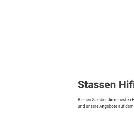
Stassen Hif
Bleiben Sie über die neuesten 
und unsere Angebote auf dem