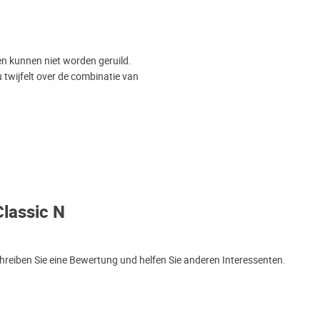
en kunnen niet worden geruild.
 twijfelt over de combinatie van
lassic N
reiben Sie eine Bewertung und helfen Sie anderen Interessenten.