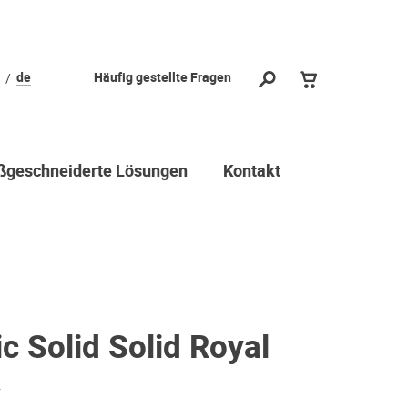
de
Häufig gestellte Fragen
geschneiderte Lösungen
Kontakt
c Solid Solid Royal
r