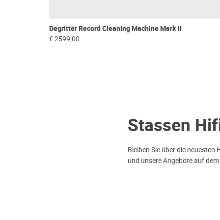
Degritter Record Cleaning Machine Mark II
€ 2599,00
Stassen Hif
Bleiben Sie über die neuesten 
und unsere Angebote auf dem