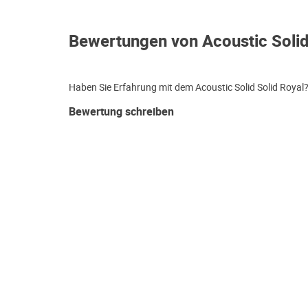
Bewertungen von Acoustic Solid
Haben Sie Erfahrung mit dem Acoustic Solid Solid Royal?
Bewertung schreiben