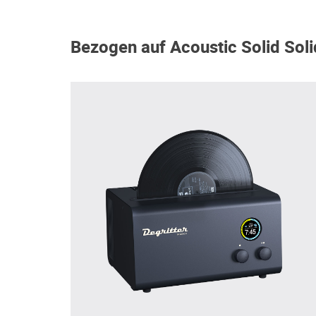
Bezogen auf Acoustic Solid Soli