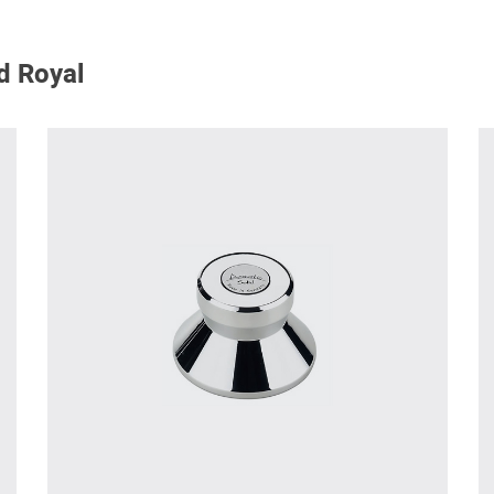
d Royal