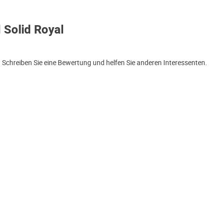
 Solid Royal
 Schreiben Sie eine Bewertung und helfen Sie anderen Interessenten.