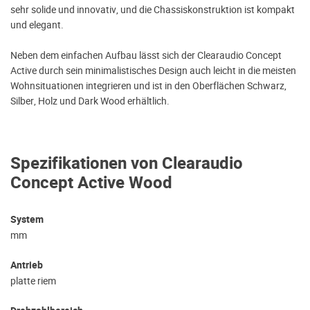
sehr solide und innovativ, und die Chassiskonstruktion ist kompakt
und elegant.
Neben dem einfachen Aufbau lässt sich der Clearaudio Concept
Active durch sein minimalistisches Design auch leicht in die meisten
Wohnsituationen integrieren und ist in den Oberflächen Schwarz,
Silber, Holz und Dark Wood erhältlich.
Spezifikationen von Clearaudio
Concept Active Wood
System
mm
Antrieb
platte riem