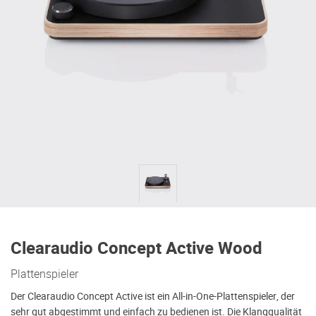
Clearaudio Concept Active Wood
Plattenspieler
Der Clearaudio Concept Active ist ein All-in-One-Plattenspieler, der
sehr gut abgestimmt und einfach zu bedienen ist. Die Klangqualität