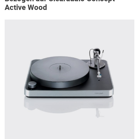
Active Wood