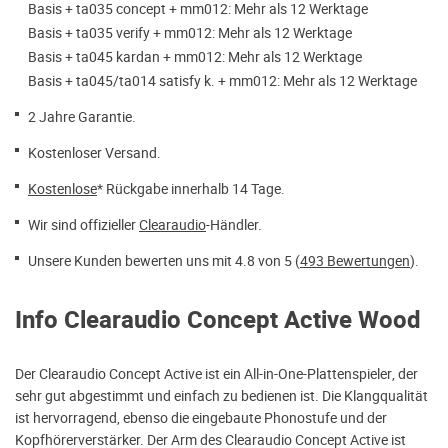
Basis + ta035 concept + mm012: Mehr als 12 Werktage
Basis + ta035 verify + mm012: Mehr als 12 Werktage
Basis + ta045 kardan + mm012: Mehr als 12 Werktage
Basis + ta045/ta014 satisfy k. + mm012: Mehr als 12 Werktage
2 Jahre Garantie.
Kostenloser Versand.
Kostenlose
* Rückgabe innerhalb 14 Tage.
Wir sind offizieller
Clearaudio
-Händler.
Unsere Kunden bewerten uns mit 4.8 von 5 (
493 Bewertungen
).
Info Clearaudio Concept Active Wood
Der Clearaudio Concept Active ist ein All-in-One-Plattenspieler, der
sehr gut abgestimmt und einfach zu bedienen ist. Die Klangqualität
ist hervorragend, ebenso die eingebaute Phonostufe und der
Kopfhörerverstärker. Der Arm des Clearaudio Concept Active ist