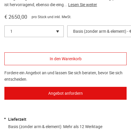
ist hervorragend, ebenso die eing...
Lesen Sie weiter
€ 2650,00
pro Stück und inkl. MwSt.
1
Basis (zonder arm & element) - 
Fordere ein Angebot an und lassen Sie sich beraten, bevor Sie sich
entscheiden.
Lieferzeit
Basis (zonder arm & element): Mehr als 12 Werktage