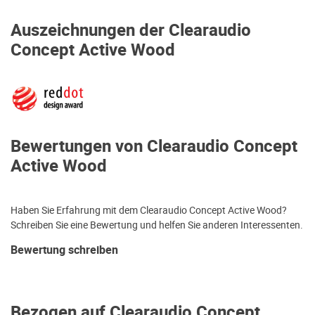
Auszeichnungen der Clearaudio
Concept Active Wood
Bewertungen von Clearaudio Concept
Active Wood
Haben Sie Erfahrung mit dem Clearaudio Concept Active Wood?
Schreiben Sie eine Bewertung und helfen Sie anderen Interessenten.
Bewertung schreiben
Bezogen auf Clearaudio Concept