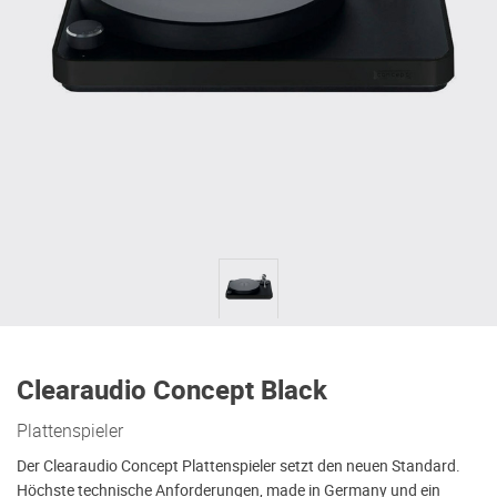
Clearaudio Concept Black
Plattenspieler
Der Clearaudio Concept Plattenspieler setzt den neuen Standard.
Höchste technische Anforderungen, made in Germany und ein