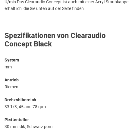
U/min Das Clearaudio Concept ist auch mit einer Acryl-Staubkappe
erhältlich, die Sie unten auf der Seite finden.
Spezifikationen von Clearaudio
Concept Black
System
mm
Antrieb
Riemen
Drehzahlbereich
33 1/3, 45 and 78 rpm
Plattenteller
30 mm. dik, Schwarz pom