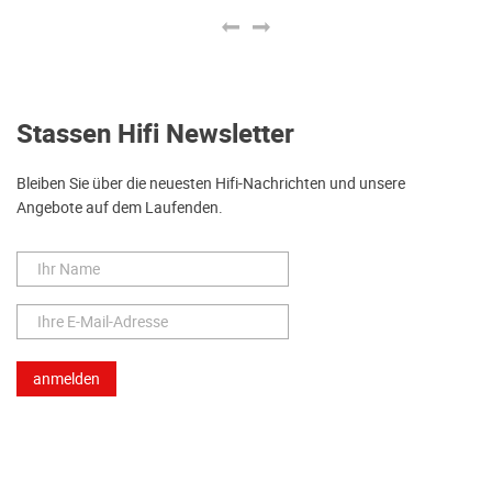
Stassen Hifi Newsletter
Bleiben Sie über die neuesten Hifi-Nachrichten und unsere
Angebote auf dem Laufenden.