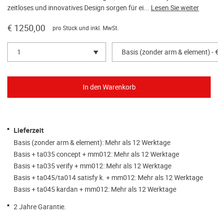
zeitloses und innovatives Design sorgen für ei...
Lesen Sie weiter
€ 1250,00
pro Stück und inkl. MwSt.
1
Basis (zonder arm & element) - 
Lieferzeit
Basis (zonder arm & element): Mehr als 12 Werktage
Basis + ta035 concept + mm012: Mehr als 12 Werktage
Basis + ta035 verify + mm012: Mehr als 12 Werktage
Basis + ta045/ta014 satisfy k. + mm012: Mehr als 12 Werktage
Basis + ta045 kardan + mm012: Mehr als 12 Werktage
2 Jahre Garantie.