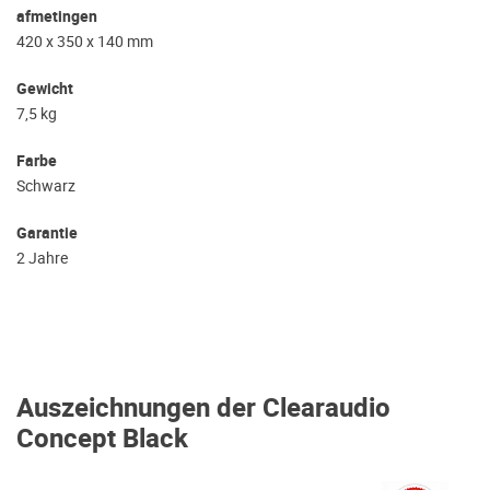
afmetingen
420 x 350 x 140 mm
Gewicht
7,5 kg
Farbe
Schwarz
Garantie
2 Jahre
Auszeichnungen der Clearaudio
Concept Black