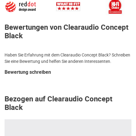
Bewertungen von Clearaudio Concept
Black
Haben Sie Erfahrung mit dem Clearaudio Concept Black? Schreiben
Sie eine Bewertung und helfen Sie anderen Interessenten.
Bewertung schreiben
Bezogen auf Clearaudio Concept
Black