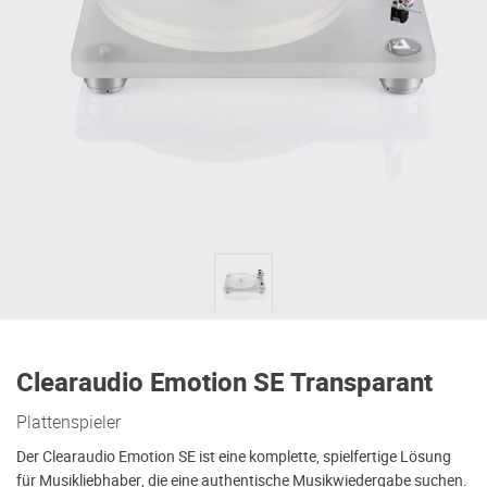
Clearaudio Emotion SE Transparant
Plattenspieler
Der Clearaudio Emotion SE ist eine komplette, spielfertige Lösung
für Musikliebhaber, die eine authentische Musikwiedergabe suchen.