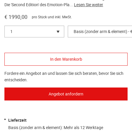
Die 'Second Edition' des Emotion-Pla...
Lesen Sie weiter
€ 1990,00
pro Stück und inkl. MwSt.
1
Basis (zonder arm & element) - 
Fordere ein Angebot an und lassen Sie sich beraten, bevor Sie sich
entscheiden.
Lieferzeit
Basis (zonder arm & element): Mehr als 12 Werktage