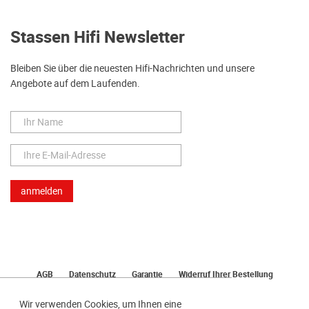
Stassen Hifi Newsletter
Bleiben Sie über die neuesten Hifi-Nachrichten und unsere
Angebote auf dem Laufenden.
AGB
Datenschutz
Garantie
Widerruf Ihrer Bestellung
Lieferung
Bezahlen
Impressum
Wir verwenden Cookies, um Ihnen eine