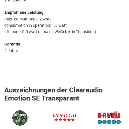
Transparent
Empfohlene Leistung
max. consumption: 2 watt
consumption in operation: 1.6 watt
off mode: 0.0 watt (if main sWeißch is in '0' position)
Garantie
2 Jahre
Auszeichnungen der Clearaudio
Emotion SE Transparant