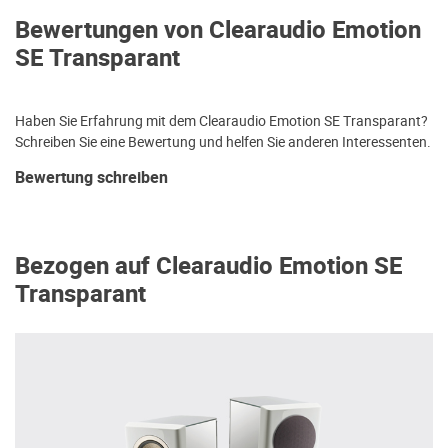
Bewertungen von Clearaudio Emotion
SE Transparant
Haben Sie Erfahrung mit dem Clearaudio Emotion SE Transparant?
Schreiben Sie eine Bewertung und helfen Sie anderen Interessenten.
Bewertung schreiben
Bezogen auf Clearaudio Emotion SE
Transparant