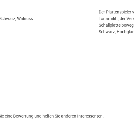
Der Plattenspieler
Schwarz, Walnuss
Tonarmlift, der Ver
Schallplatte beweg
Schwarz, Hochglanz
e eine Bewertung und helfen Sie anderen Interessenten.