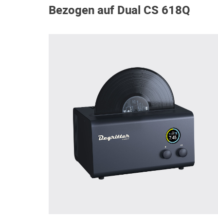
Bezogen auf Dual CS 618Q