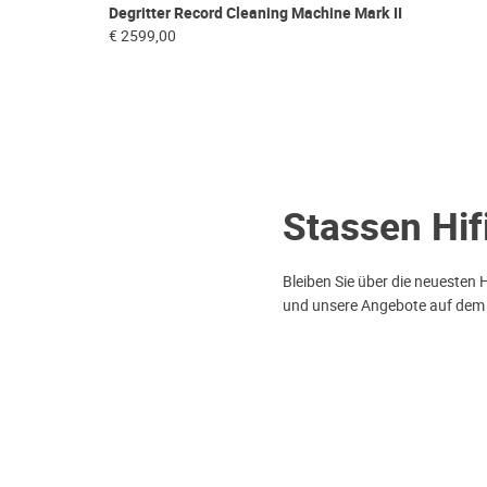
Degritter Record Cleaning Machine Mark II
€ 2599,00
Stassen Hif
Bleiben Sie über die neuesten 
und unsere Angebote auf dem