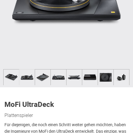
MoFi UltraDeck
Plattenspieler
Für diejenigen, die noch einen Schritt weiter gehen möchten, haben
die Ingenieure von MoFi den UltraDeck entwickelt. Das einzige, was