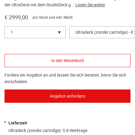
der UltraDeck mit dem StudioDeck g...
Lesen Sie weiter
€ 2999,00
pro Stück und inkl. MwSt.
1
Ultradeck (zonder cartridge) - €
Fordere ein Angebot an und lassen Sie sich beraten, bevor Sie sich
entscheiden.
Lieferzeit
Ultradeck (zonder cartridge): 5-8 Werktage