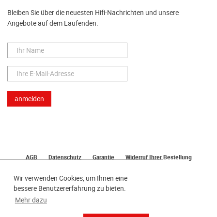
Bleiben Sie über die neuesten Hifi-Nachrichten und unsere
Angebote auf dem Laufenden.
AGB
Datenschutz
Garantie
Widerruf Ihrer Bestellung
Lieferung
Bezahlen
Impressum
Wir verwenden Cookies, um Ihnen eine
bessere Benutzererfahrung zu bieten.
Mehr dazu