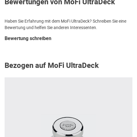
Bewertungen von MoFi UltraDeck
Haben Sie Erfahrung mit dem MoFi UltraDeck? Schreiben Sie eine
Bewertung und helfen Sie anderen Interessenten.
Bewertung schreiben
Bezogen auf MoFi UltraDeck