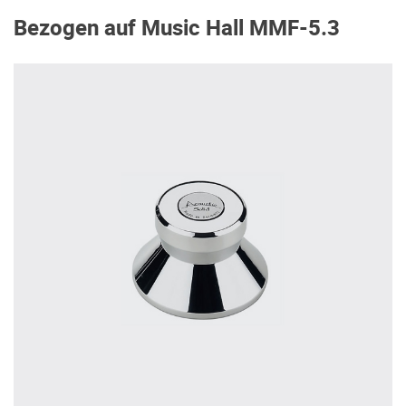
Bezogen auf Music Hall MMF-5.3