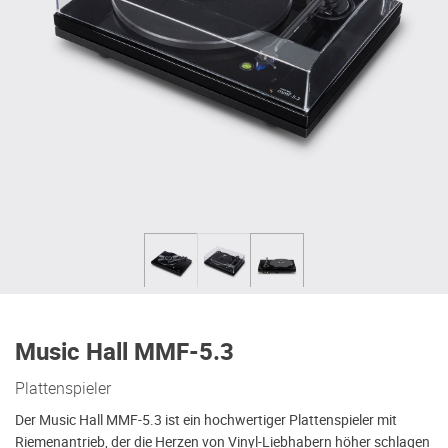
Music Hall MMF-5.3
Plattenspieler
Der Music Hall MMF-5.3 ist ein hochwertiger Plattenspieler mit
Riemenantrieb, der die Herzen von Vinyl-Liebhabern höher schlagen