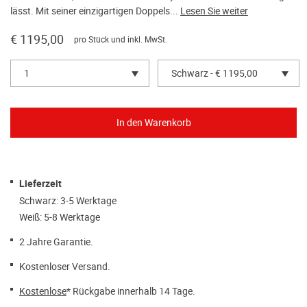
lässt. Mit seiner einzigartigen Doppels...
Lesen Sie weiter
€ 1195,00
pro Stück und inkl. MwSt.
1
Schwarz - € 1195,00
Lieferzeit
Schwarz: 3-5 Werktage
Weiß: 5-8 Werktage
2 Jahre Garantie.
Kostenloser Versand.
Kostenlose
* Rückgabe innerhalb 14 Tage.