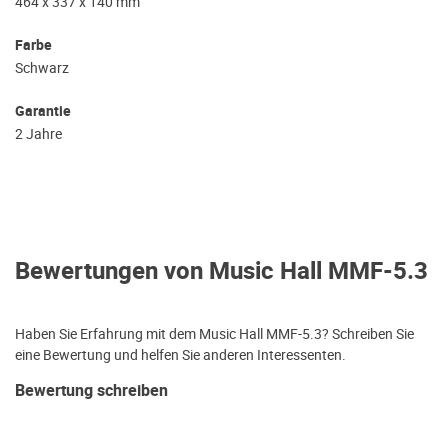
464 x 337 x 140 mm
Farbe
Schwarz
Garantie
2 Jahre
Bewertungen von Music Hall MMF-5.3
Haben Sie Erfahrung mit dem Music Hall MMF-5.3? Schreiben Sie
eine Bewertung und helfen Sie anderen Interessenten.
Bewertung schreiben