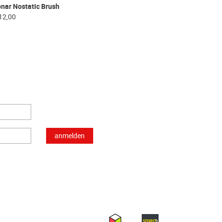
nar Nostatic Brush
12,00