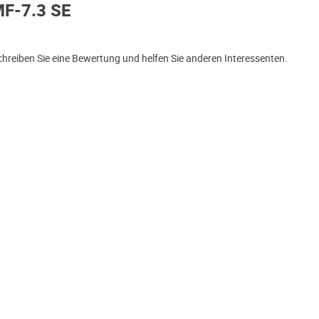
MF-7.3 SE
reiben Sie eine Bewertung und helfen Sie anderen Interessenten.