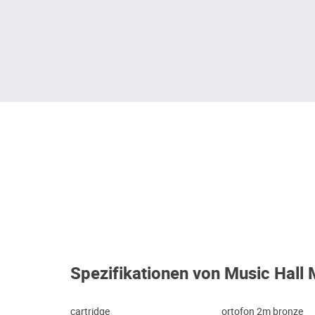
Spezifikationen von Music Hall
cartridge
ortofon 2m bronze