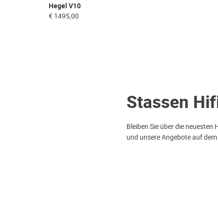
Hegel V10
€ 1495,00
Stassen Hif
Bleiben Sie über die neuesten 
und unsere Angebote auf dem