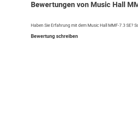
Bewertungen von Music Hall M
Haben Sie Erfahrung mit dem Music Hall MMF-7.3 SE? Sch
Bewertung schreiben