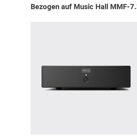
Bezogen auf Music Hall MMF-7.