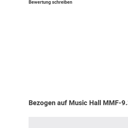
Bewertung schreiben
Bezogen auf Music Hall MMF-9.