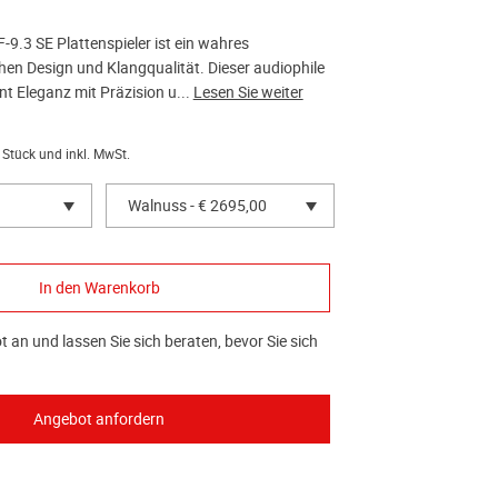
9.3 SE Plattenspieler ist ein wahres
hen Design und Klangqualität. Dieser audiophile
int Eleganz mit Präzision u...
Lesen Sie weiter
 Stück und inkl. MwSt.
Walnuss - € 2695,00
 an und lassen Sie sich beraten, bevor Sie sich