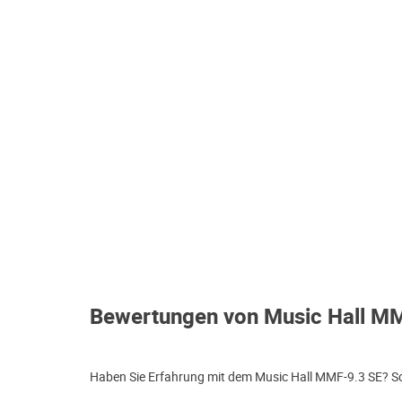
Bewertungen von Music Hall M
Haben Sie Erfahrung mit dem Music Hall MMF-9.3 SE? Sch