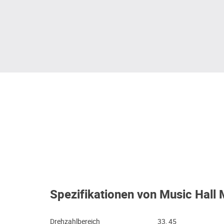
Spezifikationen von Music Hall
Drehzahlbereich
33, 45