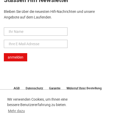
Stassen Hifi Newsletter
Bleiben Sie über die neuesten Hifi-Nachrichten und unsere
Angebote auf dem Laufenden.
AGB
Datenschutz
Garantie
Widerruf Ihrer Bestellung
Lieferung
Bezahlen
Impressum
Wir verwenden Cookies, um Ihnen eine
bessere Benutzererfahrung zu bieten.
Mehr dazu