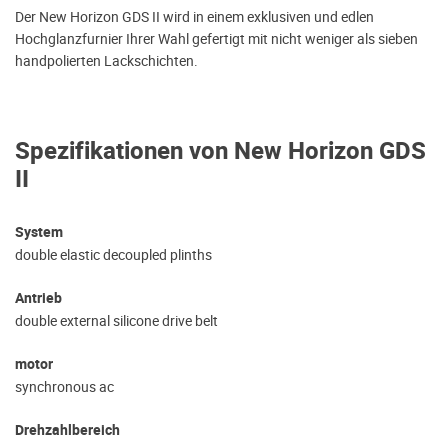
Der New Horizon GDS II wird in einem exklusiven und edlen
Hochglanzfurnier Ihrer Wahl gefertigt mit nicht weniger als sieben
handpolierten Lackschichten.
Spezifikationen von New Horizon GDS
II
System
double elastic decoupled plinths
Antrieb
double external silicone drive belt
motor
synchronous ac
Drehzahlbereich