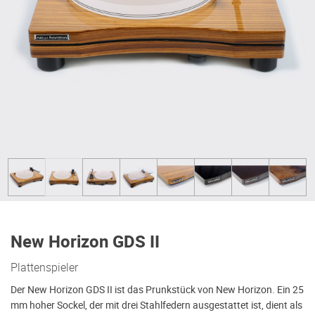
New Horizon GDS II
Plattenspieler
Der New Horizon GDS II ist das Prunkstück von New Horizon. Ein 25
mm hoher Sockel, der mit drei Stahlfedern ausgestattet ist, dient als