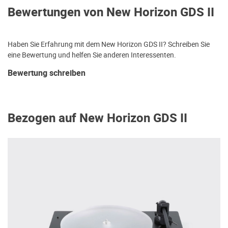
Bewertungen von New Horizon GDS II
Haben Sie Erfahrung mit dem New Horizon GDS II? Schreiben Sie
eine Bewertung und helfen Sie anderen Interessenten.
Bewertung schreiben
Bezogen auf New Horizon GDS II