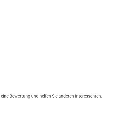
 eine Bewertung und helfen Sie anderen Interessenten.