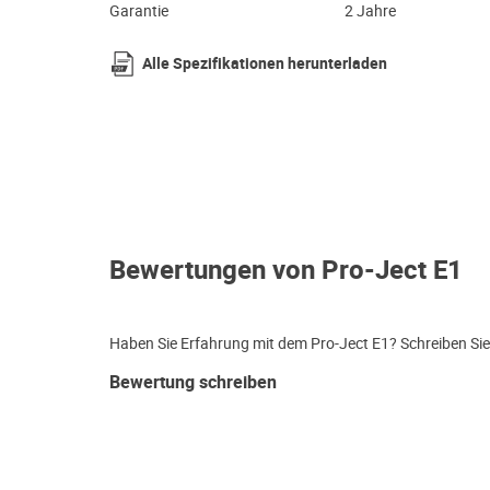
Garantie
2 Jahre
Alle Spezifikationen herunterladen
Bewertungen von Pro-Ject E1
Haben Sie Erfahrung mit dem Pro-Ject E1? Schreiben Sie
Bewertung schreiben