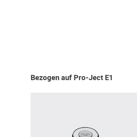
Bezogen auf Pro-Ject E1