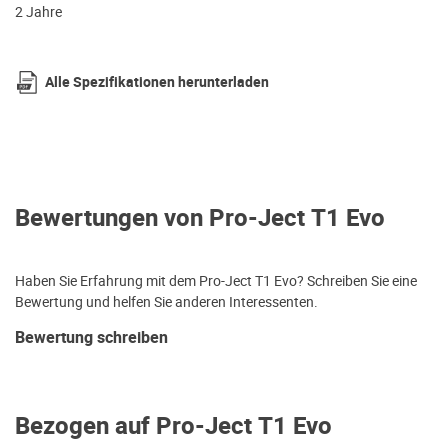
2 Jahre
Alle Spezifikationen herunterladen
Bewertungen von Pro-Ject T1 Evo
Haben Sie Erfahrung mit dem Pro-Ject T1 Evo? Schreiben Sie eine
Bewertung und helfen Sie anderen Interessenten.
Bewertung schreiben
Bezogen auf Pro-Ject T1 Evo