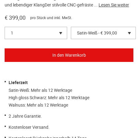
und lebendiger KlangDer stilvolle CNC-gefräste ...
Lesen Sie weiter
€ 399,00
pro Stück und inkl. MwSt.
1
Satin-Weiß - € 399,00
Lieferzeit
Satin-Weiß: Mehr als 12 Werktage
High gloss Schwarz: Mehr als 12 Werktage
Walnuss: Mehr als 12 Werktage
2 Jahre Garantie.
Kostenloser Versand.