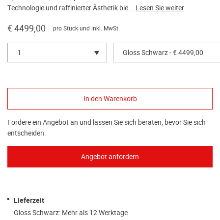
Technologie und raffinierter Ästhetik bie...
Lesen Sie weiter
€ 4499,00
pro Stück und inkl. MwSt.
1
Gloss Schwarz - € 4499,00
Fordere ein Angebot an und lassen Sie sich beraten, bevor Sie sich
entscheiden.
Lieferzeit
Gloss Schwarz: Mehr als 12 Werktage