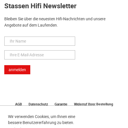
Stassen Hifi Newsletter
Bleiben Sie über die neuesten Hifi-Nachrichten und unsere
Angebote auf dem Laufenden.
AGB
Datenschutz
Garantie
Widerruf Ihrer Bestellung
Lieferung
Bezahlen
Impressum
Wir verwenden Cookies, um Ihnen eine
bessere Benutzererfahrung zu bieten.