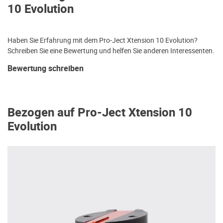
10 Evolution
Haben Sie Erfahrung mit dem Pro-Ject Xtension 10 Evolution?
Schreiben Sie eine Bewertung und helfen Sie anderen Interessenten.
Bewertung schreiben
Bezogen auf Pro-Ject Xtension 10
Evolution