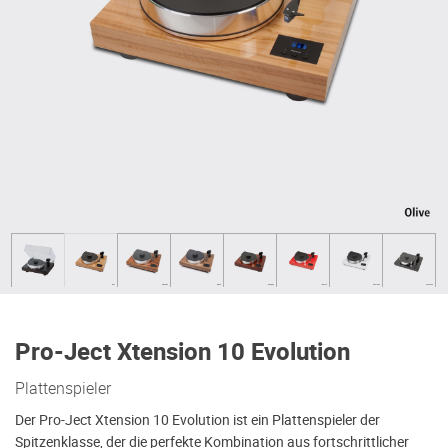
Pro-Ject Xtension 10 Evolution
Plattenspieler
Der Pro-Ject Xtension 10 Evolution ist ein Plattenspieler der
Spitzenklasse, der die perfekte Kombination aus fortschrittlicher