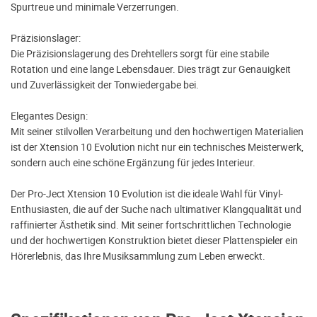
Spurtreue und minimale Verzerrungen.
Präzisionslager:
Die Präzisionslagerung des Drehtellers sorgt für eine stabile
Rotation und eine lange Lebensdauer. Dies trägt zur Genauigkeit
und Zuverlässigkeit der Tonwiedergabe bei.
Elegantes Design:
Mit seiner stilvollen Verarbeitung und den hochwertigen Materialien
ist der Xtension 10 Evolution nicht nur ein technisches Meisterwerk,
sondern auch eine schöne Ergänzung für jedes Interieur.
Der Pro-Ject Xtension 10 Evolution ist die ideale Wahl für Vinyl-
Enthusiasten, die auf der Suche nach ultimativer Klangqualität und
raffinierter Ästhetik sind. Mit seiner fortschrittlichen Technologie
und der hochwertigen Konstruktion bietet dieser Plattenspieler ein
Hörerlebnis, das Ihre Musiksammlung zum Leben erweckt.