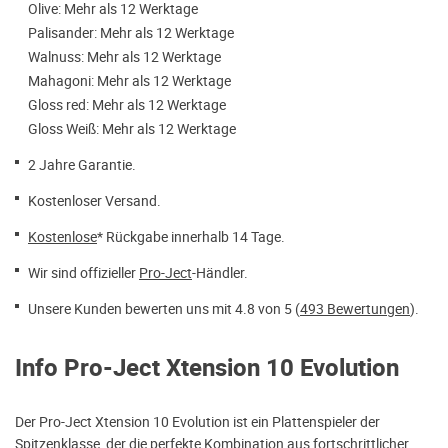
Olive: Mehr als 12 Werktage
Palisander: Mehr als 12 Werktage
Walnuss: Mehr als 12 Werktage
Mahagoni: Mehr als 12 Werktage
Gloss red: Mehr als 12 Werktage
Gloss Weiß: Mehr als 12 Werktage
2 Jahre Garantie.
Kostenloser Versand.
Kostenlose
* Rückgabe innerhalb 14 Tage.
Wir sind offizieller
Pro-Ject
-Händler.
Unsere Kunden bewerten uns mit 4.8 von 5 (
493 Bewertungen
).
Info Pro-Ject Xtension 10 Evolution
Der Pro-Ject Xtension 10 Evolution ist ein Plattenspieler der
Spitzenklasse, der die perfekte Kombination aus fortschrittlicher