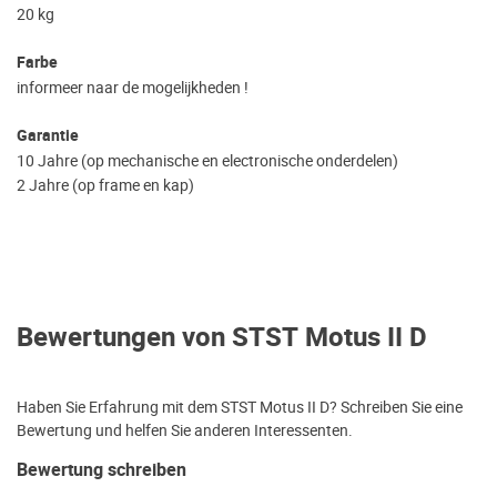
20 kg
Farbe
informeer naar de mogelijkheden !
Garantie
10 Jahre (op mechanische en electronische onderdelen)
2 Jahre (op frame en kap)
Bewertungen von STST Motus II D
Haben Sie Erfahrung mit dem STST Motus II D? Schreiben Sie eine
Bewertung und helfen Sie anderen Interessenten.
Bewertung schreiben