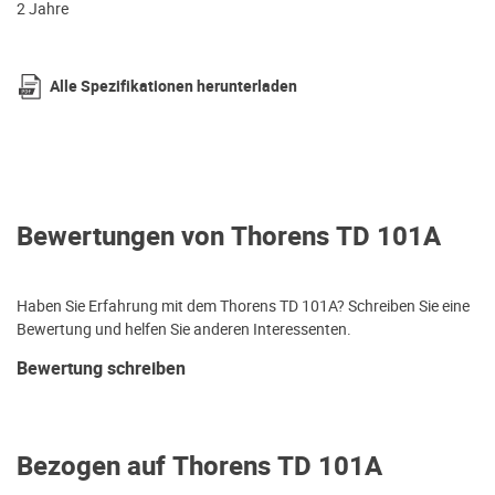
2 Jahre
Alle Spezifikationen herunterladen
Bewertungen von Thorens TD 101A
Haben Sie Erfahrung mit dem Thorens TD 101A? Schreiben Sie eine
Bewertung und helfen Sie anderen Interessenten.
Bewertung schreiben
Bezogen auf Thorens TD 101A