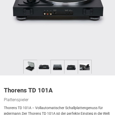
Thorens TD 101A
Plattenspieler
Thorens TD 101A – Vollautomatischer Schallplattengenuss für
jedermann.Der Thorens TD 101A ist der perfekte Einstieg in die Welt