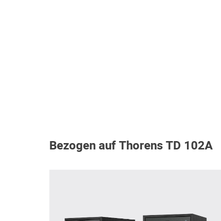
Bezogen auf Thorens TD 102A