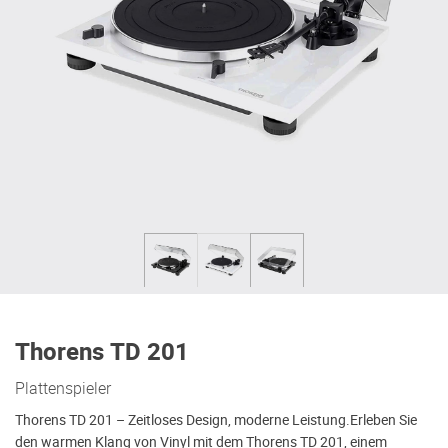
Thorens TD 201
Plattenspieler
Thorens TD 201 – Zeitloses Design, moderne Leistung.Erleben Sie
den warmen Klang von Vinyl mit dem Thorens TD 201, einem