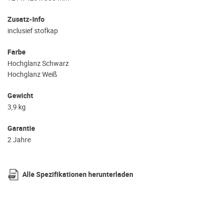
Zusatz-Info
inclusief stofkap
Farbe
Hochglanz Schwarz
Hochglanz Weiß
Gewicht
3,9 kg
Garantie
2 Jahre
Alle Spezifikationen herunterladen