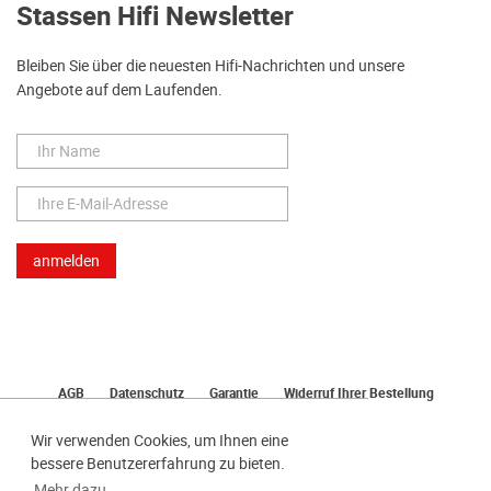
Stassen Hifi Newsletter
Bleiben Sie über die neuesten Hifi-Nachrichten und unsere
Angebote auf dem Laufenden.
AGB
Datenschutz
Garantie
Widerruf Ihrer Bestellung
Lieferung
Bezahlen
Impressum
Wir verwenden Cookies, um Ihnen eine
bessere Benutzererfahrung zu bieten.
Mehr dazu