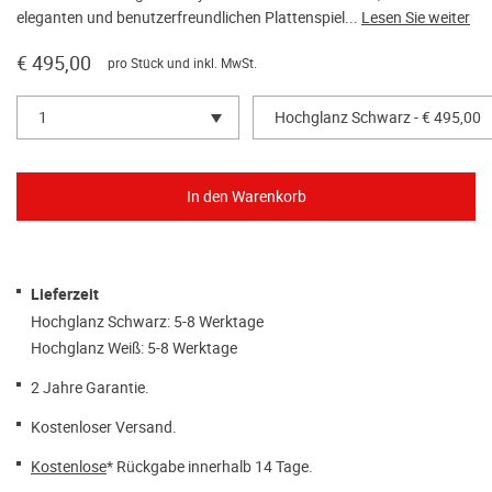
eleganten und benutzerfreundlichen Plattenspiel...
Lesen Sie weiter
€ 495,00
pro Stück und inkl. MwSt.
1
Hochglanz Schwarz - € 495,00
Lieferzeit
Hochglanz Schwarz: 5-8 Werktage
Hochglanz Weiß: 5-8 Werktage
2 Jahre Garantie.
Kostenloser Versand.
Kostenlose
* Rückgabe innerhalb 14 Tage.