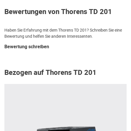
Bewertungen von Thorens TD 201
Haben Sie Erfahrung mit dem Thorens TD 201? Schreiben Sie eine
Bewertung und helfen Sie anderen Interessenten.
Bewertung schreiben
Bezogen auf Thorens TD 201