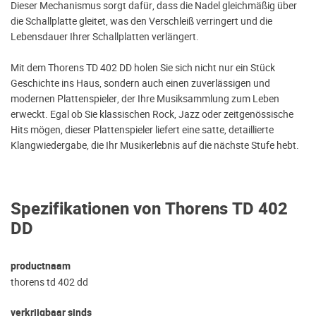
Dieser Mechanismus sorgt dafür, dass die Nadel gleichmäßig über
die Schallplatte gleitet, was den Verschleiß verringert und die
Lebensdauer Ihrer Schallplatten verlängert.
Mit dem Thorens TD 402 DD holen Sie sich nicht nur ein Stück
Geschichte ins Haus, sondern auch einen zuverlässigen und
modernen Plattenspieler, der Ihre Musiksammlung zum Leben
erweckt. Egal ob Sie klassischen Rock, Jazz oder zeitgenössische
Hits mögen, dieser Plattenspieler liefert eine satte, detaillierte
Klangwiedergabe, die Ihr Musikerlebnis auf die nächste Stufe hebt.
Spezifikationen von Thorens TD 402
DD
productnaam
thorens td 402 dd
verkrijgbaar sinds