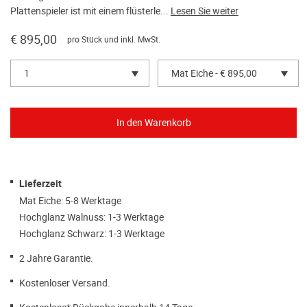
Plattenspieler ist mit einem flüsterle...
Lesen Sie weiter
€ 895,00
pro Stück und inkl. MwSt.
1
Mat Eiche - € 895,00
Lieferzeit
Mat Eiche: 5-8 Werktage
Hochglanz Walnuss: 1-3 Werktage
Hochglanz Schwarz: 1-3 Werktage
2 Jahre Garantie.
Kostenloser Versand.