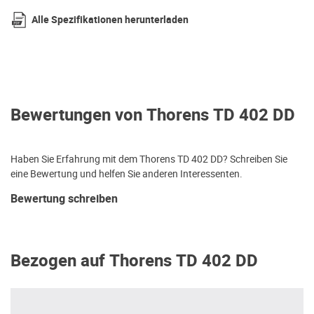
Alle Spezifikationen herunterladen
Bewertungen von Thorens TD 402 DD
Haben Sie Erfahrung mit dem Thorens TD 402 DD? Schreiben Sie
eine Bewertung und helfen Sie anderen Interessenten.
Bewertung schreiben
Bezogen auf Thorens TD 402 DD