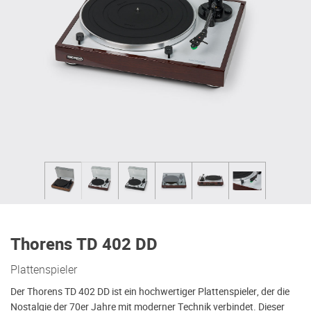
Thorens TD 402 DD
Plattenspieler
Der Thorens TD 402 DD ist ein hochwertiger Plattenspieler, der die
Nostalgie der 70er Jahre mit moderner Technik verbindet. Dieser