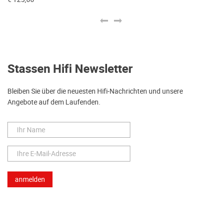
Stassen Hifi Newsletter
Bleiben Sie über die neuesten Hifi-Nachrichten und unsere
Angebote auf dem Laufenden.