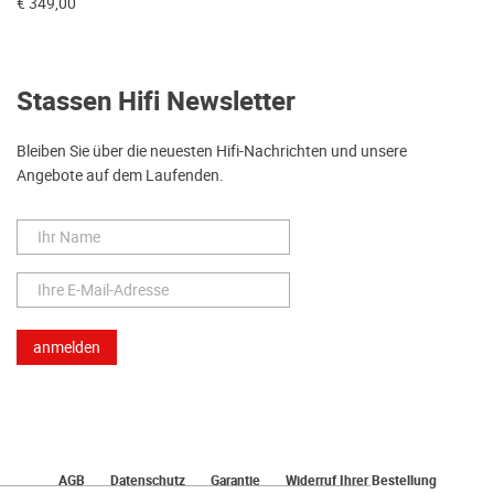
€ 349,00
Stassen Hifi Newsletter
Bleiben Sie über die neuesten Hifi-Nachrichten und unsere
Angebote auf dem Laufenden.
AGB
Datenschutz
Garantie
Widerruf Ihrer Bestellung