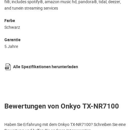
fi®; includes spotify®, amazon music hd, pandora®, tidal, deezer,
and tunein streaming services
Farbe
Schwarz
Garantie
5 Jahre
Alle Spezifikationen herunterladen
Bewertungen von Onkyo TX-NR7100
Haben Sie Erfahrung mit dem Onkyo TX-NR7100? Schreiben Sie eine