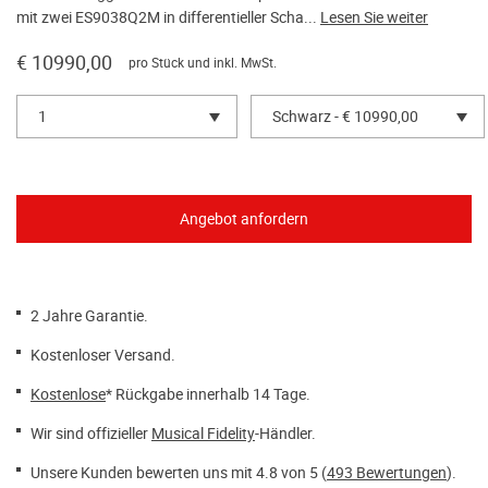
mit zwei ES9038Q2M in differentieller Scha...
Lesen Sie weiter
€ 10990,00
pro Stück und inkl. MwSt.
1
Schwarz - € 10990,00
2 Jahre Garantie.
Kostenloser Versand.
Kostenlose
* Rückgabe innerhalb 14 Tage.
Wir sind offizieller
Musical Fidelity
-Händler.
Unsere Kunden bewerten uns mit 4.8 von 5 (
493 Bewertungen
).