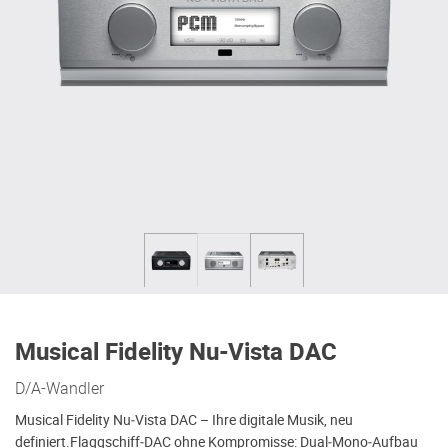
Musical Fidelity Nu-Vista DAC
D/A-Wandler
Musical Fidelity Nu‑Vista DAC – Ihre digitale Musik, neu
definiert.Flaggschiff‑DAC ohne Kompromisse: Dual‑Mono‑Aufbau