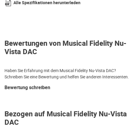
Alle Spezifikationen herunterladen
Bewertungen von Musical Fidelity Nu-
Vista DAC
Haben Sie Erfahrung mit dem Musical Fidelity Nu-Vista DAC?
Schreiben Sie eine Bewertung und helfen Sie anderen Interessenten.
Bewertung schreiben
Bezogen auf Musical Fidelity Nu-Vista
DAC