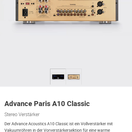
Advance Paris A10 Classic
Stereo Verstärker
Der Advance Acoustics A10 Classic ist ein Vollverstärker mit
Vakuumröhren in der Vorverstärkersektion für eine warme