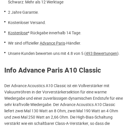
Schwarz: Mehr als 12 Werktage
2 Jahre Garantie.
Kostenloser Versand.
Kostenlose
* Rückgabe innerhalb 14 Tage.
Wir sind offizieller
Advance Paris
-Händler.
Unsere Kunden bewerten uns mit 4.8 von 5 (
493 Bewertungen
).
Info Advance Paris A10 Classic
Der Advance Acoustics A10 Classic ist ein Vollverstärker mit
Vakuumröhren in der Vorverstärkersektion für eine warme
Wiedergabe und einer zuverlässigen dynamischen Endstufe für eine
sehr kraftvolle Wiedergabe. Der Advance Acoustics A10 Classic
liefert zwei Mal 130 Watt an 8 Ohm, zwei Mal 190 Watt an 4 Ohm
und zwei Mal 250 Watt an 2,66 Ohm. Die High-Bias-Schaltung
verstärkt wie ein schaltbarer Class-A-Verstärker, so dass die