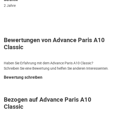
2 Jahre
Bewertungen von Advance Paris A10
Classic
Haben Sie Erfahrung mit dem Advance Paris A10 Classic?
Schreiben Sie eine Bewertung und helfen Sie anderen Interessenten.
Bewertung schreiben
Bezogen auf Advance Paris A10
Classic