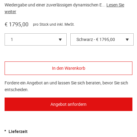
Wiedergabe und einer zuverlässigen dynamischen E...
Lesen Sie
weiter
€ 1795,00
pro Stück und inkl. MwSt.
1
Schwarz - € 1795,00
Fordere ein Angebot an und lassen Sie sich beraten, bevor Sie sich
entscheiden.
Lieferzeit