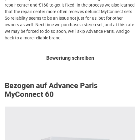
repair center and €160 to get it fixed. In the process we also learned
that the repair center more often receives defunct MyConnect sets.
So reliability seems to be an issue not just for us, but for other
owners as well. Next time we purchase a stereo set, and at this rate
we may be forced to do so soon, we’ll skip Advance Paris. And go
back to a more reliable brand.
Bewertung schreiben
Bezogen auf Advance Paris
MyConnect 60