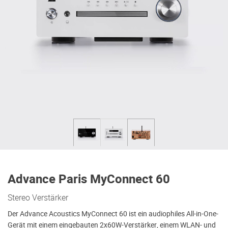
Advance Paris MyConnect 60
Stereo Verstärker
Der Advance Acoustics MyConnect 60 ist ein audiophiles All-in-One-
Gerät mit einem eingebauten 2x60W-Verstärker, einem WLAN- und