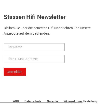
Stassen Hifi Newsletter
Bleiben Sie über die neuesten Hifi-Nachrichten und unsere
Angebote auf dem Laufenden.
AGB
Datenschutz
Garantie
Widerruf Ihrer Bestellung
Lieferung
Bezahlen
Impressum