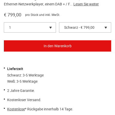
Ethernet-Netzwerkplayer, einem DAB + / F...
Lesen Sie weiter
€ 799,00
pro Stück und inkl. MwSt.
1
Schwarz - € 799,00
Lieferzeit
Schwarz: 3-5 Werktage
Weiß: 3-5 Werktage
2 Jahre Garantie.
Kostenloser Versand.
Kostenlose
* Rückgabe innerhalb 14 Tage.