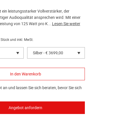
 ein leistungsstarker Vollverstärker, der
iger Audioqualität ansprechen wird. Mit einer
istung von 125 Watt pro K...
Lesen Sie weiter
 Stück und inkl. MwSt.
Silber - € 3699,00
 an und lassen Sie sich beraten, bevor Sie sich