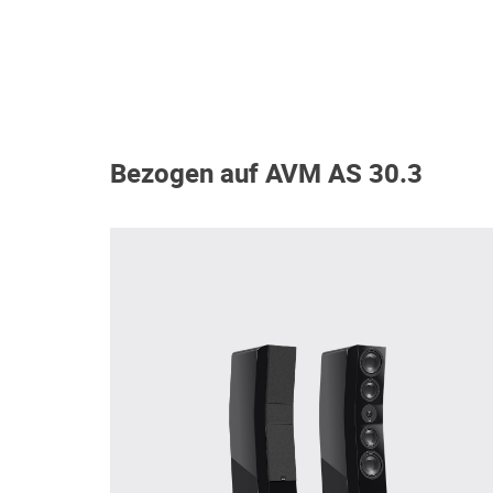
Bezogen auf AVM AS 30.3