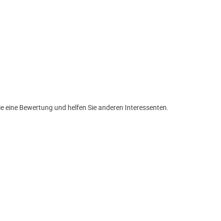
e eine Bewertung und helfen Sie anderen Interessenten.