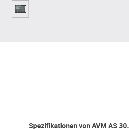
Spezifikationen von AVM AS 30