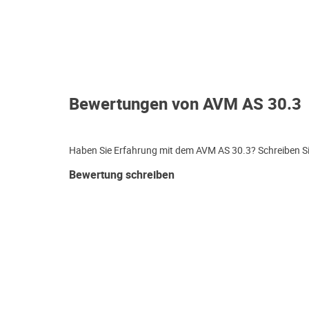
Bewertungen von AVM AS 30.3
Haben Sie Erfahrung mit dem AVM AS 30.3? Schreiben Si
Bewertung schreiben