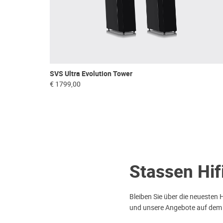
SVS Ultra Evolution Tower
€ 1799,00
Stassen Hif
Bleiben Sie über die neuesten 
und unsere Angebote auf dem