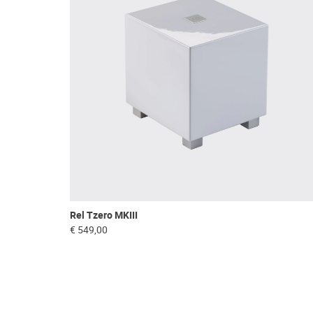
Rel Tzero MKIII
€ 549,00