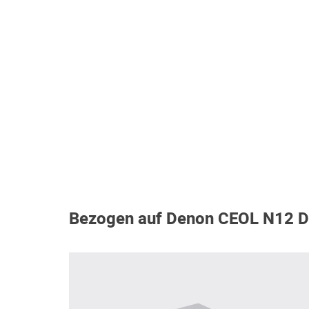
Bezogen auf Denon CEOL N12 