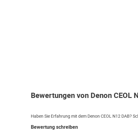
Bewertungen von Denon CEOL 
Haben Sie Erfahrung mit dem Denon CEOL N12 DAB? Schre
Bewertung schreiben