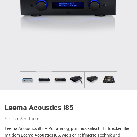
Leema Acoustics i85
Stereo Verstärker
Leema Acoustics i85 – Pur analog, pur musikalisch. Entdecken Sie
mit dem Leema Acoustics i85, wie sich raffinierte Technik und