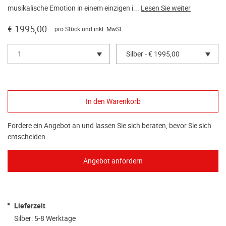
musikalische Emotion in einem einzigen i...
Lesen Sie weiter
€ 1995,00
pro Stück und inkl. MwSt.
1
Silber - € 1995,00
Fordere ein Angebot an und lassen Sie sich beraten, bevor Sie sich
entscheiden.
Lieferzeit
Silber: 5-8 Werktage