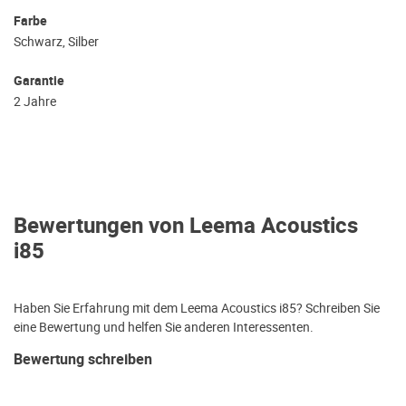
Farbe
Schwarz, Silber
Garantie
2 Jahre
Bewertungen von Leema Acoustics
i85
Haben Sie Erfahrung mit dem Leema Acoustics i85? Schreiben Sie
eine Bewertung und helfen Sie anderen Interessenten.
Bewertung schreiben