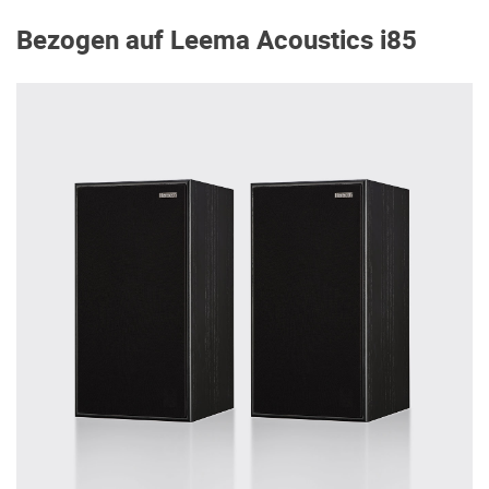
Bezogen auf Leema Acoustics i85