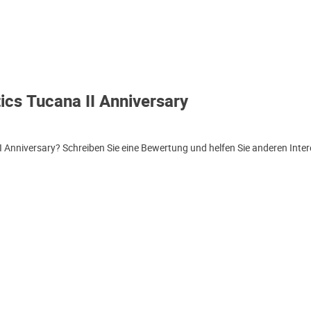
cs Tucana II Anniversary
Anniversary? Schreiben Sie eine Bewertung und helfen Sie anderen Inte