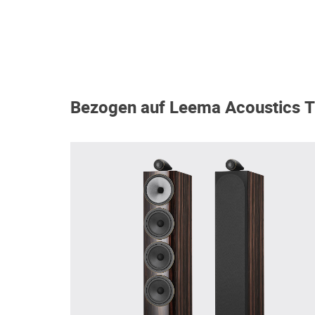
Bezogen auf Leema Acoustics Tu