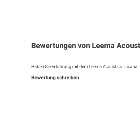
Bewertungen von Leema Acousti
Haben Sie Erfahrung mit dem Leema Acoustics Tucana II 
Bewertung schreiben