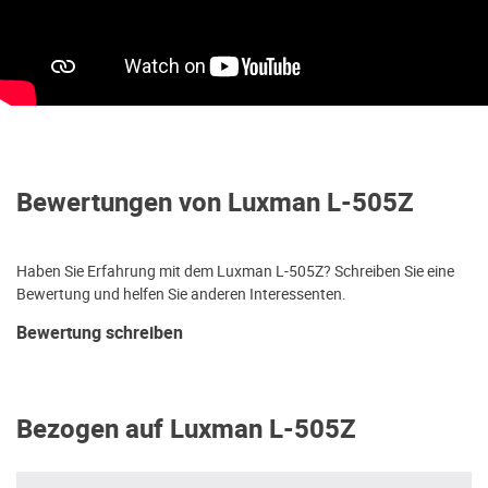
Bewertungen von Luxman L-505Z
Haben Sie Erfahrung mit dem Luxman L-505Z? Schreiben Sie eine
Bewertung und helfen Sie anderen Interessenten.
Bewertung schreiben
Bezogen auf Luxman L-505Z