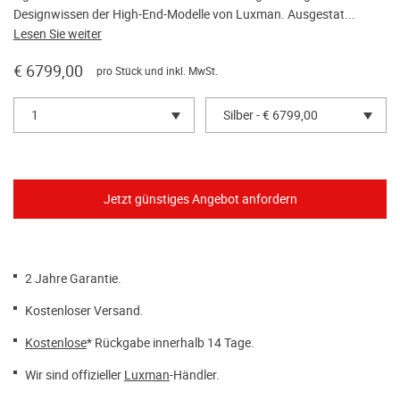
Designwissen der High-End-Modelle von Luxman. Ausgestat...
Lesen Sie weiter
€ 6799,00
pro Stück und inkl. MwSt.
1
Silber - € 6799,00
2 Jahre Garantie.
Kostenloser Versand.
Kostenlose
* Rückgabe innerhalb 14 Tage.
Wir sind offizieller
Luxman
-Händler.