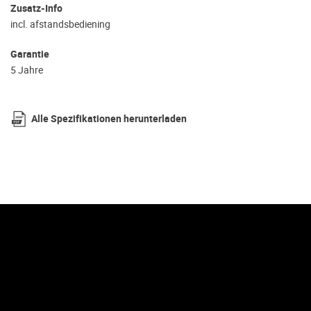
Zusatz-Info
incl. afstandsbediening
Garantie
5 Jahre
Alle Spezifikationen herunterladen