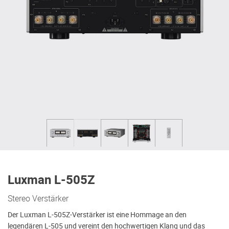
Luxman L-505Z
Stereo Verstärker
Der Luxman L-505Z-Verstärker ist eine Hommage an den
legendären L-505 und vereint den hochwertigen Klang und das