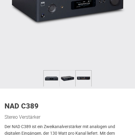
NAD C389
Stereo Verstärker
Der NAD C389 ist ein Zweikanalverstärker mit analogen und
digitalen Eingängen, der 130 Watt pro Kanal liefert. Mit dem