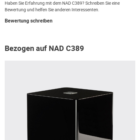
Haben Sie Erfahrung mit dem NAD C389? Schreiben Sie eine
Bewertung und helfen Sie anderen Interessenten.
Bewertung schreiben
Bezogen auf NAD C389