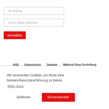
AGB
Datenschutz
Garantie
Widerruf Ihrer Bestellung
Lieferung
Bezahlen
Impressum
Wir verwenden Cookies, um Ihnen eine
bessere Benutzererfahrung zu bieten.
Mehr dazu
Ablehnen
Einverstanden