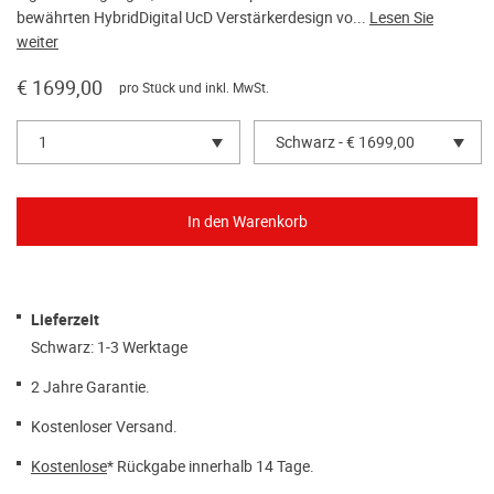
bewährten HybridDigital UcD Verstärkerdesign vo...
Lesen Sie
weiter
€ 1699,00
pro Stück und inkl. MwSt.
1
Schwarz - € 1699,00
Lieferzeit
Schwarz: 1-3 Werktage
2 Jahre Garantie.
Kostenloser Versand.
Kostenlose
* Rückgabe innerhalb 14 Tage.