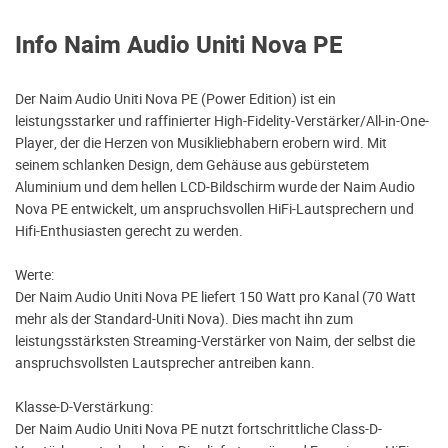
Info Naim Audio Uniti Nova PE
Der Naim Audio Uniti Nova PE (Power Edition) ist ein
leistungsstarker und raffinierter High-Fidelity-Verstärker/All-in-One-
Player, der die Herzen von Musikliebhabern erobern wird. Mit
seinem schlanken Design, dem Gehäuse aus gebürstetem
Aluminium und dem hellen LCD-Bildschirm wurde der Naim Audio
Nova PE entwickelt, um anspruchsvollen HiFi-Lautsprechern und
Hifi-Enthusiasten gerecht zu werden.
Werte:
Der Naim Audio Uniti Nova PE liefert 150 Watt pro Kanal (70 Watt
mehr als der Standard-Uniti Nova). Dies macht ihn zum
leistungsstärksten Streaming-Verstärker von Naim, der selbst die
anspruchsvollsten Lautsprecher antreiben kann.
Klasse-D-Verstärkung:
Der Naim Audio Uniti Nova PE nutzt fortschrittliche Class-D-