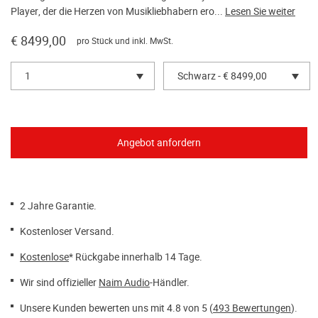
Player, der die Herzen von Musikliebhabern ero...
Lesen Sie weiter
€ 8499,00
pro Stück und inkl. MwSt.
1
Schwarz - € 8499,00
2 Jahre Garantie.
Kostenloser Versand.
Kostenlose
* Rückgabe innerhalb 14 Tage.
Wir sind offizieller
Naim Audio
-Händler.
Unsere Kunden bewerten uns mit 4.8 von 5 (
493 Bewertungen
).