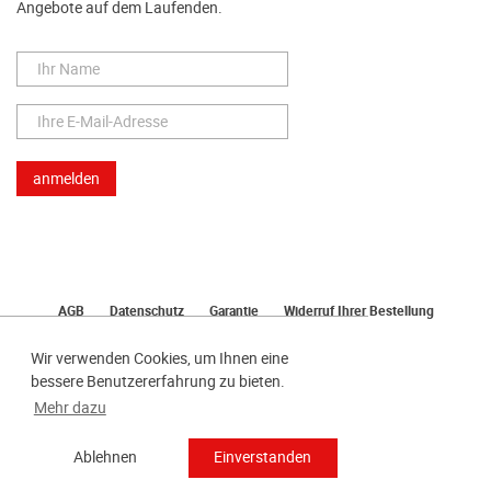
Angebote auf dem Laufenden.
AGB
Datenschutz
Garantie
Widerruf Ihrer Bestellung
Lieferung
Bezahlen
Impressum
Wir verwenden Cookies, um Ihnen eine
bessere Benutzererfahrung zu bieten.
Mehr dazu
Ablehnen
Einverstanden