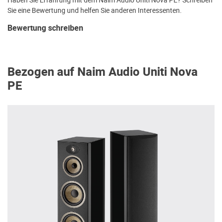
Sie eine Bewertung und helfen Sie anderen Interessenten.
Bewertung schreiben
Bezogen auf Naim Audio Uniti Nova
PE