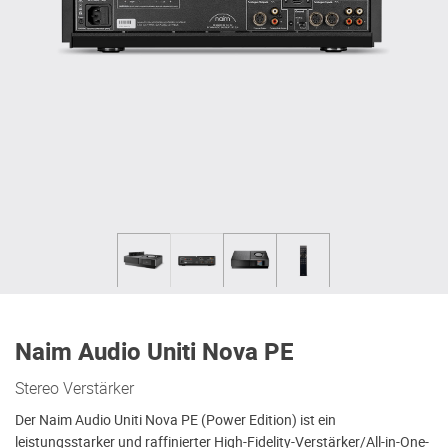
Naim Audio Uniti Nova PE
Stereo Verstärker
Der Naim Audio Uniti Nova PE (Power Edition) ist ein
leistungsstarker und raffinierter High-Fidelity-Verstärker/All-in-One-