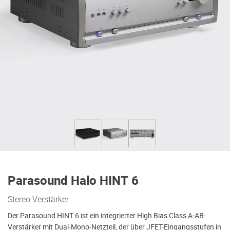
Parasound Halo HINT 6
Stereo Verstärker
Der Parasound HINT 6 ist ein integrierter High Bias Class A-AB-
Verstärker mit Dual-Mono-Netzteil, der über JFET-Eingangsstufen in