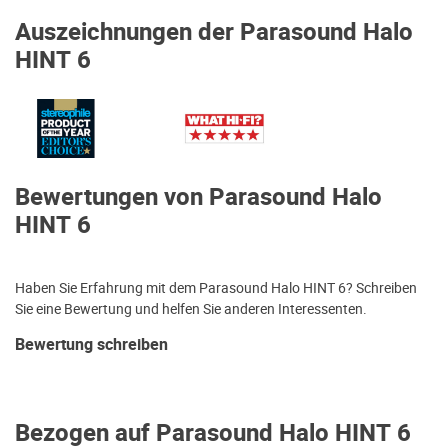
Auszeichnungen der Parasound Halo
HINT 6
Bewertungen von Parasound Halo
HINT 6
Haben Sie Erfahrung mit dem Parasound Halo HINT 6? Schreiben
Sie eine Bewertung und helfen Sie anderen Interessenten.
Bewertung schreiben
Bezogen auf Parasound Halo HINT 6