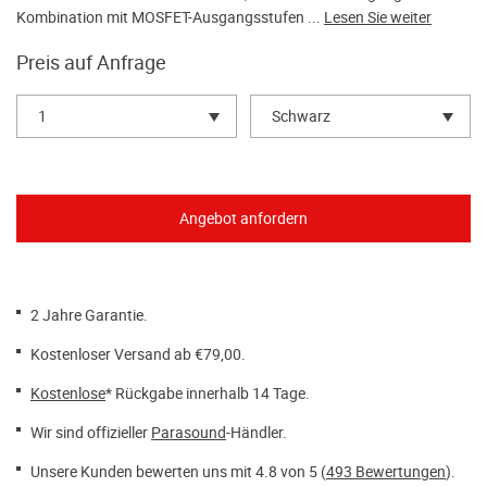
Kombination mit MOSFET-Ausgangsstufen ...
Lesen Sie weiter
Preis auf Anfrage
1
Schwarz
2 Jahre Garantie.
Kostenloser Versand ab €79,00.
Kostenlose
* Rückgabe innerhalb 14 Tage.
Wir sind offizieller
Parasound
-Händler.
Unsere Kunden bewerten uns mit 4.8 von 5 (
493 Bewertungen
).