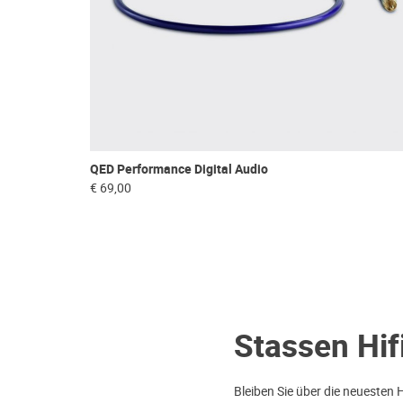
QED Performance Digital Audio
€ 69,00
Stassen Hif
Bleiben Sie über die neuesten 