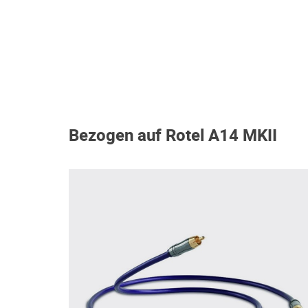
Bezogen auf Rotel A14 MKII