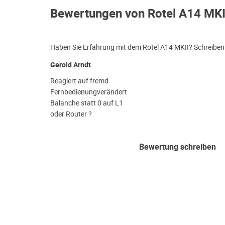
Bewertungen von Rotel A14 MKI
Haben Sie Erfahrung mit dem Rotel A14 MKII? Schreiben 
Gerold Arndt
Reagiert auf fremd
Fernbedienungverändert
Balanche statt 0 auf L1
oder Router ?
Bewertung schreiben