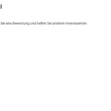
I
Sie eine Bewertung und helfen Sie anderen Interessenten.