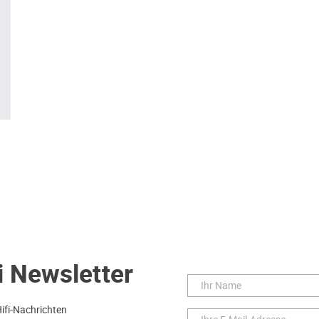
i Newsletter
Hifi-Nachrichten