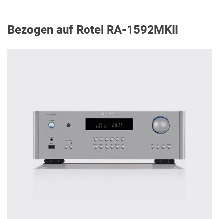
Bezogen auf Rotel RA-1592MKII