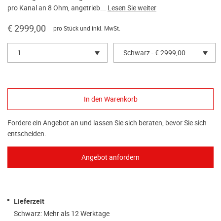
pro Kanal an 8 Ohm, angetrieb...
Lesen Sie weiter
€ 2999,00
pro Stück und inkl. MwSt.
1
Schwarz - € 2999,00
Fordere ein Angebot an und lassen Sie sich beraten, bevor Sie sich
entscheiden.
Lieferzeit
Schwarz: Mehr als 12 Werktage