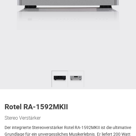
Rotel RA-1592MKII
Stereo Verstärker
Der integrierte Stereoverstärker Rotel RA-1592MKII ist die ultimative
Grundlage für ein unvergessliches Musikerlebnis. Er liefert 200 Watt