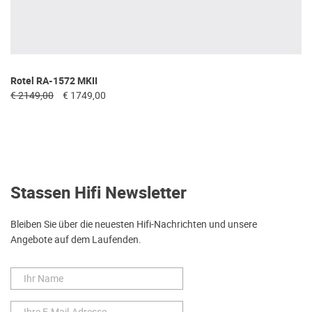
Rotel RA-1572 MKII
€ 2149,00
€ 1749,00
Stassen Hifi Newsletter
Bleiben Sie über die neuesten Hifi-Nachrichten und unsere
Angebote auf dem Laufenden.