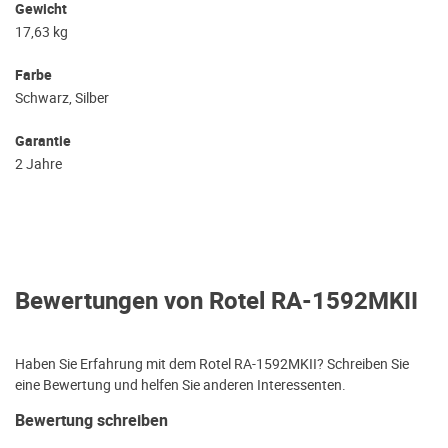
Gewicht
17,63 kg
Farbe
Schwarz, Silber
Garantie
2 Jahre
Bewertungen von Rotel RA-1592MKII
Haben Sie Erfahrung mit dem Rotel RA-1592MKII? Schreiben Sie
eine Bewertung und helfen Sie anderen Interessenten.
Bewertung schreiben