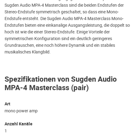
Sugden Audio MPA-4 Masterclass sind die beiden Endstufen der
Stereo-Endstufe symmetrisch geschaltet, so dass eine Mono-
Endstufe entsteht. Die Sugden Audio MPA-4 Masterclass Mono-
Endstufen bieten eine einkanalige Ausgangsleistung, die doppelt so
hoch ist wie die einer Stereo-Endstufe. Einige Vorteile der
symmetrischen Konfiguration sind ein deutlich geringeres
Grundrauschen, eine noch höhere Dynamik und ein stabiles
musikalisches Klangbild.
Spezifikationen von Sugden Audio
MPA-4 Masterclass (pair)
Art
mono power amp
Anzahl Kanäle
1