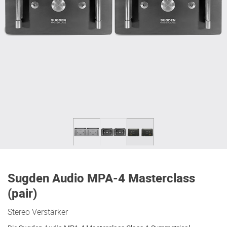
Sugden Audio MPA-4 Masterclass
(pair)
Stereo Verstärker