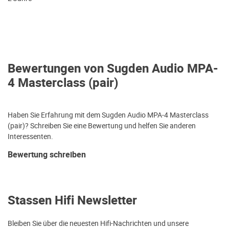
Bewertungen von Sugden Audio MPA-
4 Masterclass (pair)
Haben Sie Erfahrung mit dem Sugden Audio MPA-4 Masterclass
(pair)? Schreiben Sie eine Bewertung und helfen Sie anderen
Interessenten.
Bewertung schreiben
Stassen Hifi Newsletter
Bleiben Sie über die neuesten Hifi-Nachrichten und unsere