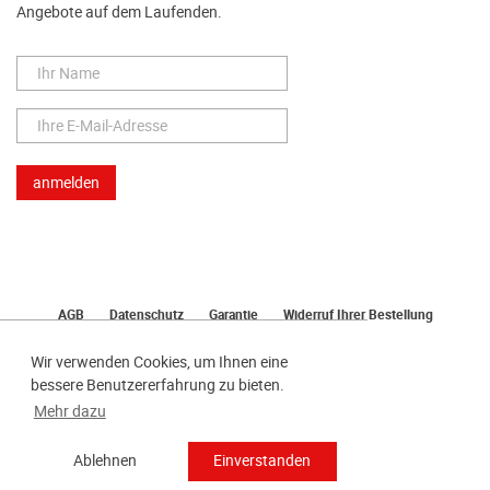
Angebote auf dem Laufenden.
AGB
Datenschutz
Garantie
Widerruf Ihrer Bestellung
Lieferung
Bezahlen
Impressum
Wir verwenden Cookies, um Ihnen eine
bessere Benutzererfahrung zu bieten.
Mehr dazu
Ablehnen
Einverstanden