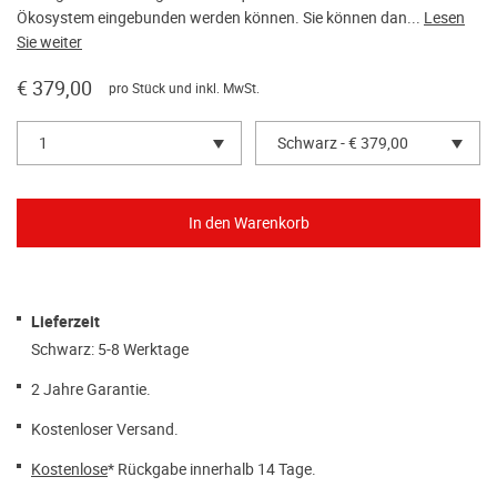
Ökosystem eingebunden werden können. Sie können dan...
Lesen
Sie weiter
€ 379,00
pro Stück und inkl. MwSt.
1
Schwarz - € 379,00
Lieferzeit
Schwarz: 5-8 Werktage
2 Jahre Garantie.
Kostenloser Versand.
Kostenlose
* Rückgabe innerhalb 14 Tage.