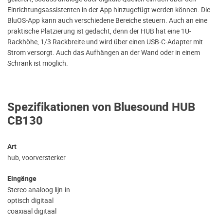
Einrichtungsassistenten in der App hinzugefügt werden können. Die
BluOS-App kann auch verschiedene Bereiche steuern. Auch an eine
praktische Platzierung ist gedacht, denn der HUB hat eine 1U-
Rackhöhe, 1/3 Rackbreite und wird über einen USB-C-Adapter mit
Strom versorgt. Auch das Aufhängen an der Wand oder in einem
Schrank ist möglich.
Spezifikationen von Bluesound HUB
CB130
Art
hub, voorversterker
Eingänge
Stereo analoog lijn-in
optisch digitaal
coaxiaal digitaal