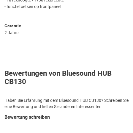
- 1u rekhoogte / 1/3u rekbreedte
- functietoetsen op frontpaneel
Garantie
2 Jahre
Bewertungen von Bluesound HUB
CB130
Haben Sie Erfahrung mit dem Bluesound HUB CB130? Schreiben Sie
eine Bewertung und helfen Sie anderen Interessenten.
Bewertung schreiben