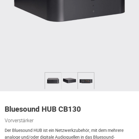
Bluesound HUB CB130
Vorverstärker
Der Bluesound HUB ist ein Netzwerkzubehör, mit dem mehrere
analoge und/oder digitale Audioquellen in das Bluesound-