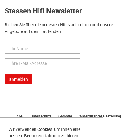
Stassen Hifi Newsletter
Bleiben Sie über die neuesten Hifi-Nachrichten und unsere
Angebote auf dem Laufenden.
AGB
Datenschutz
Garantie
Widerruf Ihrer Bestellung
Lieferung
Bezahlen
Impressum
Wir verwenden Cookies, um Ihnen eine
bessere Benutzererfahrung zu bieten.