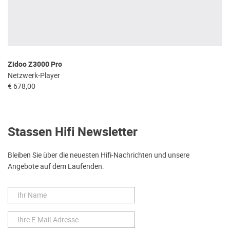
Zidoo Z3000 Pro
Netzwerk-Player
€ 678,00
Stassen Hifi Newsletter
Bleiben Sie über die neuesten Hifi-Nachrichten und unsere
Angebote auf dem Laufenden.