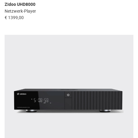
Zidoo UHD8000
Netzwerk-Player
€ 1399,00