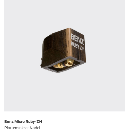
Benz Micro Ruby-ZH
Plattenspieler Nadel