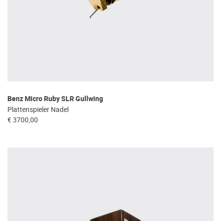
Benz Micro Ruby SLR Gullwing
Plattenspieler Nadel
€ 3700,00