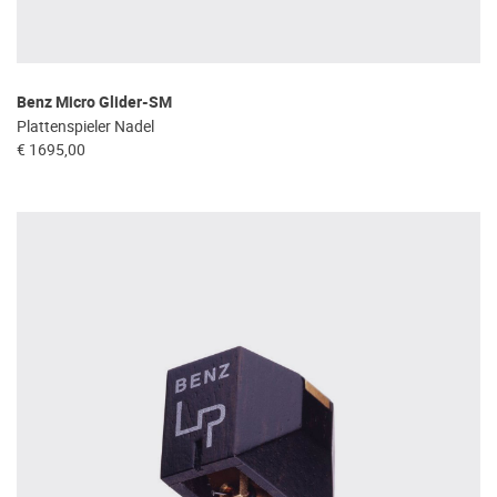
Benz Micro Glider-SM
Plattenspieler Nadel
€ 1695,00