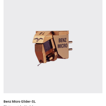
Benz Micro Glider-SL