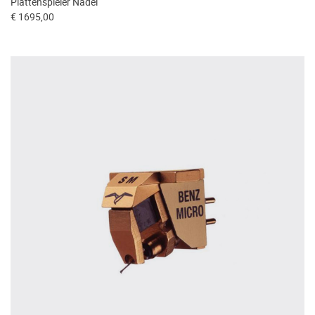
Plattenspieler Nadel
€ 1695,00