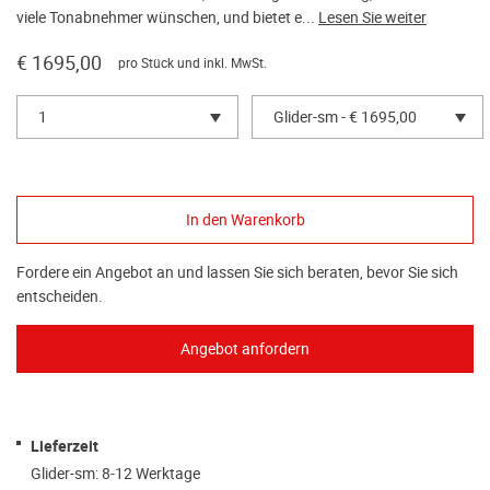
viele Tonabnehmer wünschen, und bietet e...
Lesen Sie weiter
€ 1695,00
pro Stück und inkl. MwSt.
1
Glider-sm - € 1695,00
Fordere ein Angebot an und lassen Sie sich beraten, bevor Sie sich
entscheiden.
Lieferzeit
Glider-sm: 8-12 Werktage