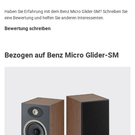
Haben Sie Erfahrung mit dem Benz Micro Glider-SM? Schreiben Sie
eine Bewertung und helfen Sie anderen Interessenten.
Bewertung schreiben
Bezogen auf Benz Micro Glider-SM