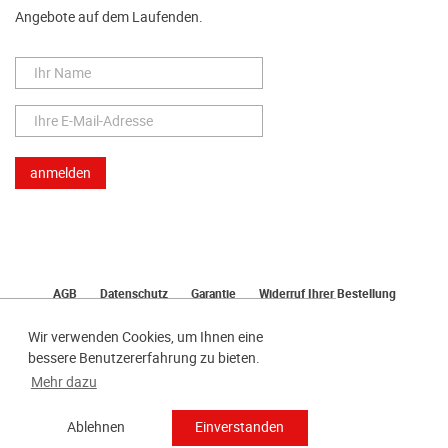
Angebote auf dem Laufenden.
AGB
Datenschutz
Garantie
Widerruf Ihrer Bestellung
Lieferung
Bezahlen
Impressum
Wir verwenden Cookies, um Ihnen eine
bessere Benutzererfahrung zu bieten.
Mehr dazu
Ablehnen
Einverstanden