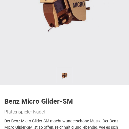
Benz Micro Glider-SM
Plattenspieler Nadel
Der Benz Micro Glider-SM macht wunderschöne Musik! Der Benz
Micro Glider-SM ist so offen, reichhaltig und lebendig, wie es sich