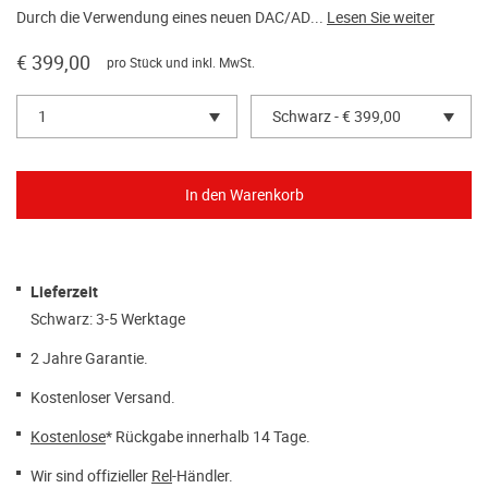
Durch die Verwendung eines neuen DAC/AD...
Lesen Sie weiter
€ 399,00
pro Stück und inkl. MwSt.
1
Schwarz - € 399,00
Lieferzeit
Schwarz: 3-5 Werktage
2 Jahre Garantie.
Kostenloser Versand.
Kostenlose
* Rückgabe innerhalb 14 Tage.
Wir sind offizieller
Rel
-Händler.