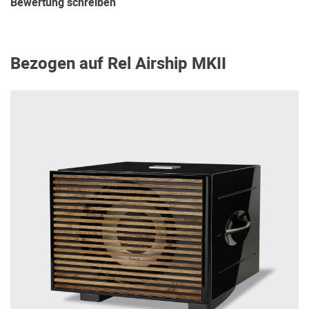
Bewertung schreiben
Bezogen auf Rel Airship MKII