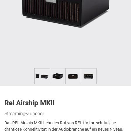
Rel Airship MKII
Streaming-Zubehör
Das REL Airship MKII hebt den Ruf von REL für fortschrittliche
drahtlose Konnektivität in der Audiobranche auf ein neues Niveau.