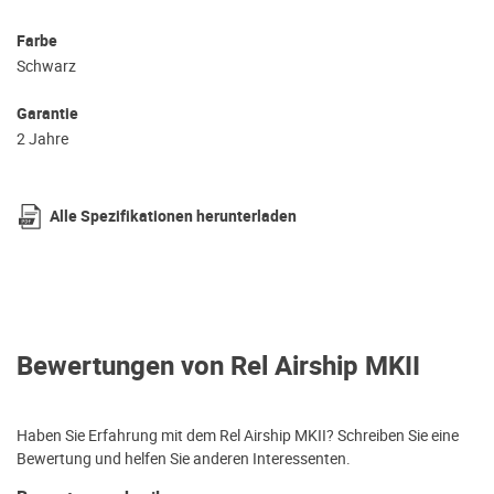
Farbe
Schwarz
Garantie
2 Jahre
Alle Spezifikationen herunterladen
Bewertungen von Rel Airship MKII
Haben Sie Erfahrung mit dem Rel Airship MKII? Schreiben Sie eine
Bewertung und helfen Sie anderen Interessenten.