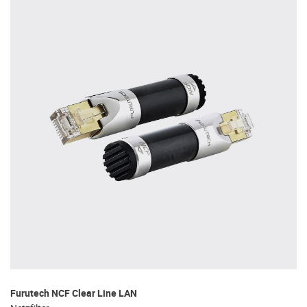
Furutech NCF Clear Line LAN