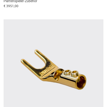
Plattenspieler-Zubehör
€ 3951,00