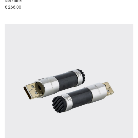
Netzfilter
€ 266,00