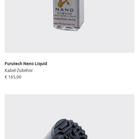
Furutech Nano Liquid
Kabel-Zubehör
€ 165,00