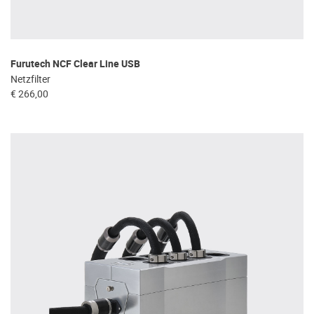
Furutech NCF Clear Line USB
Netzfilter
€ 266,00