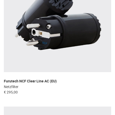
Furutech NCF Clear Line AC (EU)
Netzfilter
€ 295,00