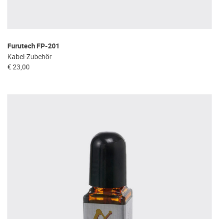
Furutech FP-201
Kabel-Zubehör
€ 23,00