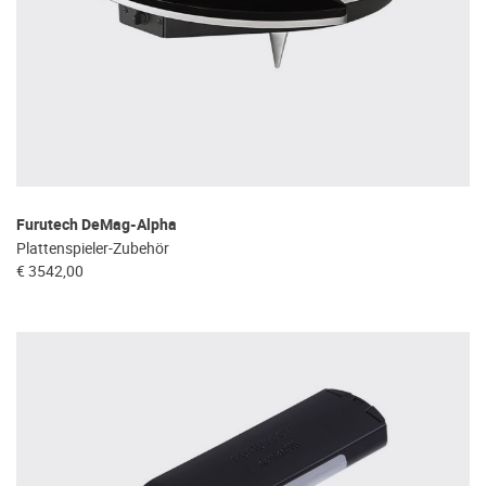
Furutech DeMag-Alpha
Plattenspieler-Zubehör
€ 3542,00