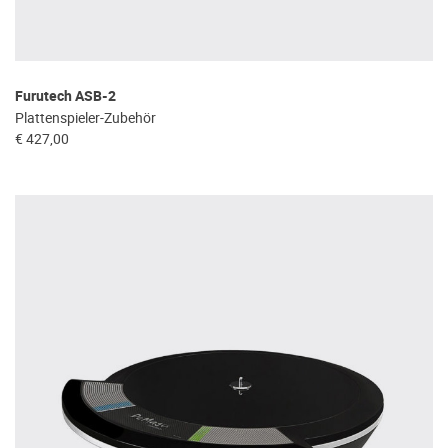
Furutech ASB-2
Plattenspieler-Zubehör
€ 427,00