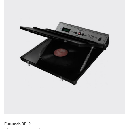
Furutech DF-2