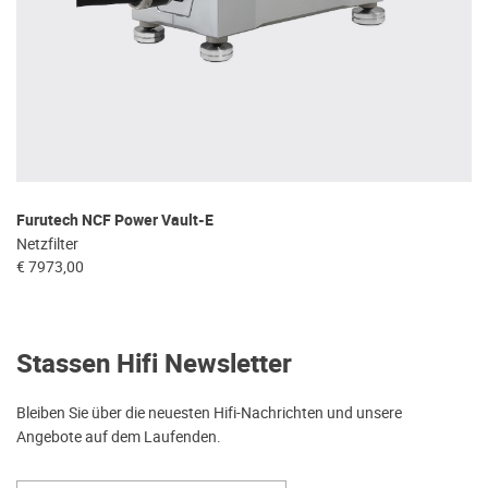
Furutech NCF Power Vault-E
Netzfilter
€ 7973,00
Stassen Hifi Newsletter
Bleiben Sie über die neuesten Hifi-Nachrichten und unsere
Angebote auf dem Laufenden.