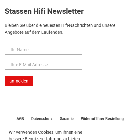
Stassen Hifi Newsletter
Bleiben Sie über die neuesten Hifi-Nachrichten und unsere
Angebote auf dem Laufenden.
AGB
Datenschutz
Garantie
Widerruf Ihrer Bestellung
Lieferung
Bezahlen
Impressum
Wir verwenden Cookies, um Ihnen eine
bessere Benutzererfahrung zu bieten.