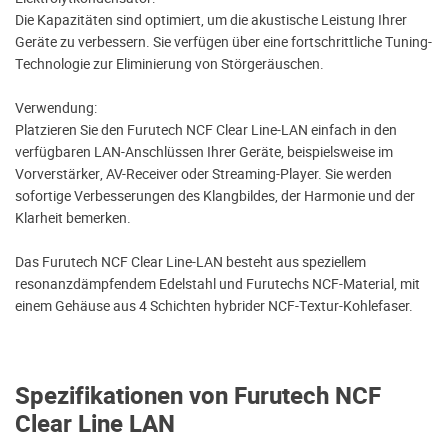
Die Kapazitäten sind optimiert, um die akustische Leistung Ihrer
Geräte zu verbessern. Sie verfügen über eine fortschrittliche Tuning-
Technologie zur Eliminierung von Störgeräuschen.
Verwendung:
Platzieren Sie den Furutech NCF Clear Line-LAN einfach in den
verfügbaren LAN-Anschlüssen Ihrer Geräte, beispielsweise im
Vorverstärker, AV-Receiver oder Streaming-Player. Sie werden
sofortige Verbesserungen des Klangbildes, der Harmonie und der
Klarheit bemerken.
Das Furutech NCF Clear Line-LAN besteht aus speziellem
resonanzdämpfendem Edelstahl und Furutechs NCF-Material, mit
einem Gehäuse aus 4 Schichten hybrider NCF-Textur-Kohlefaser.
Spezifikationen von Furutech NCF
Clear Line LAN