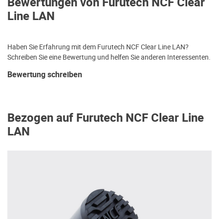
Bewertungen von Furutech NCF Clear
Line LAN
Haben Sie Erfahrung mit dem Furutech NCF Clear Line LAN?
Schreiben Sie eine Bewertung und helfen Sie anderen Interessenten.
Bewertung schreiben
Bezogen auf Furutech NCF Clear Line
LAN