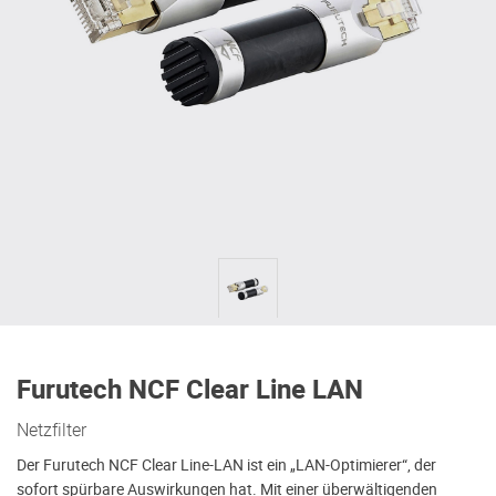
Furutech NCF Clear Line LAN
Netzfilter
Der Furutech NCF Clear Line-LAN ist ein „LAN-Optimierer“, der
sofort spürbare Auswirkungen hat. Mit einer überwältigenden